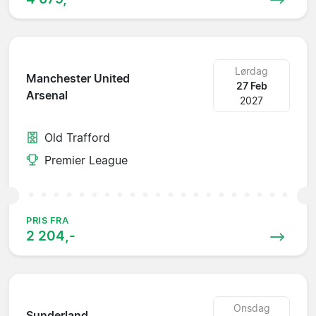
Lørdag
Manchester United
27 Feb
Arsenal
2027
Old Trafford
Premier League
PRIS FRA
2 204,-
Onsdag
Sunderland