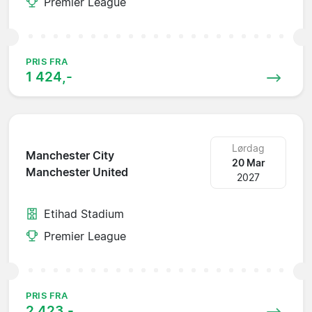
Premier League
PRIS FRA
1 424,-
Lørdag
Manchester City
20 Mar
Manchester United
2027
Etihad Stadium
Premier League
PRIS FRA
2 423,-