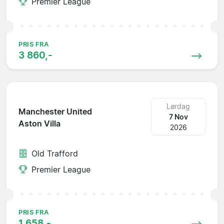
Premier League
PRIS FRA
3 860,-
Lørdag
Manchester United
7 Nov
Aston Villa
2026
Old Trafford
Premier League
PRIS FRA
1 658,-