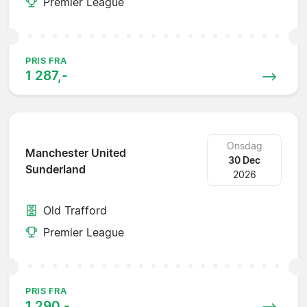
Premier League
PRIS FRA
1 287,-
Onsdag
Manchester United
30 Dec
Sunderland
2026
Old Trafford
Premier League
PRIS FRA
1 290,-