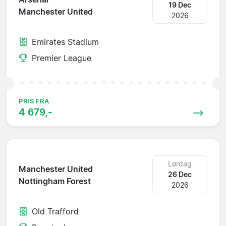
19 Dec
Manchester United
2026
Emirates Stadium
Premier League
PRIS FRA
4 679,-
Lørdag
Manchester United
26 Dec
Nottingham Forest
2026
Old Trafford