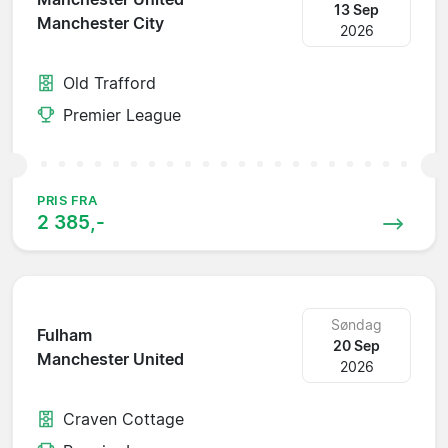
13 Sep
Manchester City
2026
Old Trafford
Premier League
PRIS FRA
2 385,-
Søndag
Fulham
20 Sep
Manchester United
2026
Craven Cottage