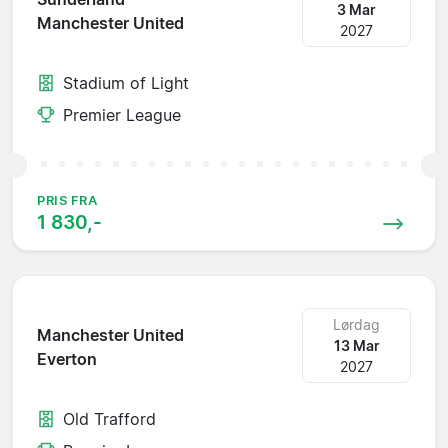
3 Mar
Manchester United
2027
Stadium of Light
Premier League
PRIS FRA
1 830,-
Lørdag
Manchester United
13 Mar
Everton
2027
Old Trafford