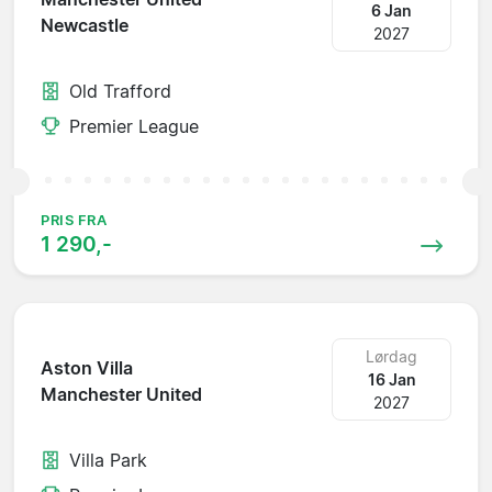
6 Jan
Newcastle
2027
Old Trafford
Premier League
PRIS FRA
1 290,-
Lørdag
Aston Villa
16 Jan
Manchester United
2027
Villa Park