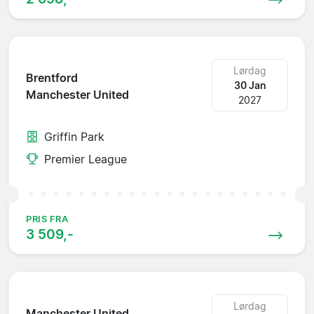
Lørdag
Brentford
30 Jan
Manchester United
2027
Griffin Park
Premier League
PRIS FRA
3 509,-
Lørdag
Manchester United