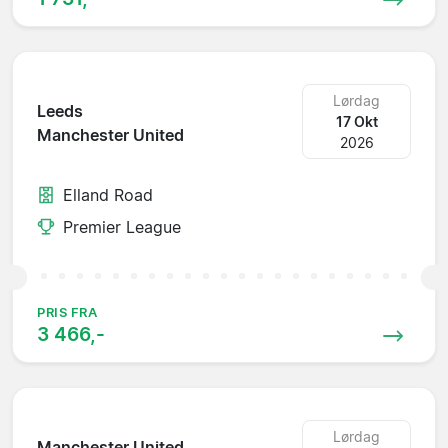
Lørdag
Leeds
17 Okt
Manchester United
2026
Elland Road
Premier League
PRIS FRA
3 466,-
Lørdag
Manchester United