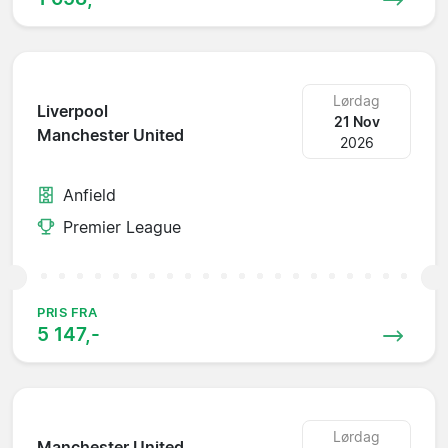
Lørdag
Liverpool
21 Nov
Manchester United
2026
Anfield
Premier League
PRIS FRA
5 147,-
Lørdag
Manchester United