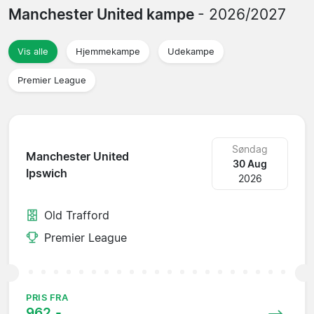
Manchester United kampe
- 2026/2027
Vis alle
Hjemmekampe
Udekampe
Premier League
Søndag
Manchester United
30 Aug
Ipswich
2026
Old Trafford
Premier League
PRIS FRA
962,-