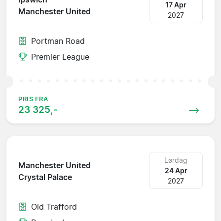
17 Apr
Manchester United
2027
Portman Road
Premier League
PRIS FRA
23 325,-
Lørdag
Manchester United
24 Apr
Crystal Palace
2027
Old Trafford