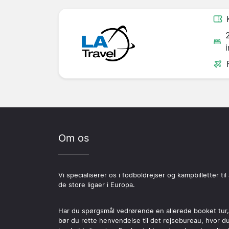
Om os
Vi specialiserer os i fodboldrejser og kampbilletter til 
de store ligaer i Europa.
Har du spørgsmål vedrørende en allerede booket tur,
bør du rette henvendelse til det rejsebureau, hvor d