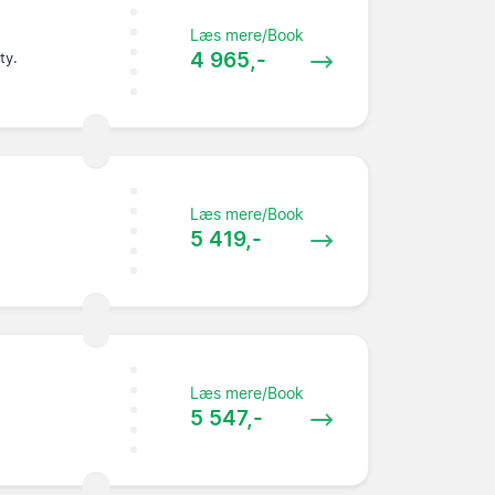
Læs mere/Book
4 965,-
ty.
Læs mere/Book
5 419,-
Læs mere/Book
5 547,-