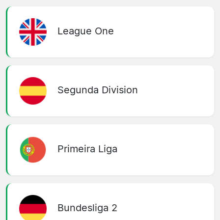
League One
Segunda Division
Primeira Liga
Bundesliga 2