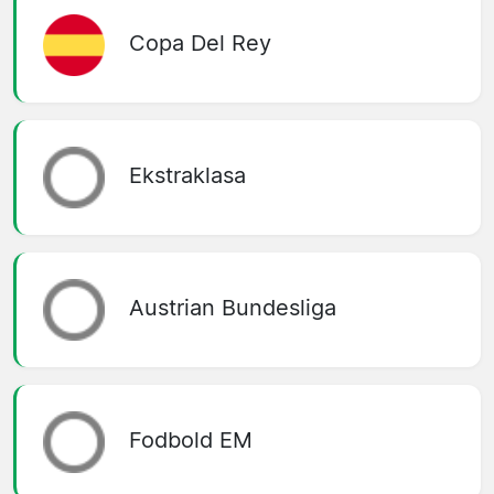
Copa Del Rey
Ekstraklasa
Austrian Bundesliga
Fodbold EM