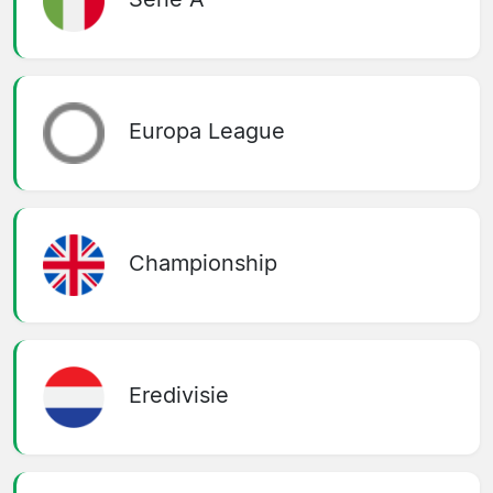
Europa League
Championship
Eredivisie