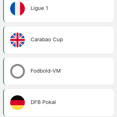
Ligue 1
Carabao Cup
Fodbold-VM
DFB Pokal