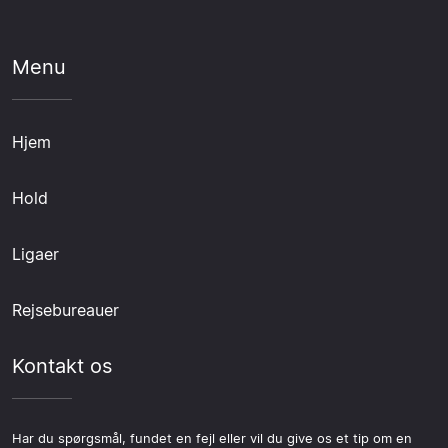
Menu
Hjem
Hold
Ligaer
Rejsebureauer
Kontakt os
Har du spørgsmål, fundet en fejl eller vil du give os et tip om en