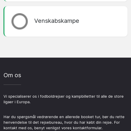
Venskabskampe
Om os
Vi specialiserer os i fodboldrejser og kampbilletter til alle de store
ligaer i Europa.
Har du spørgsmål vedrørende en allerede booket tur, bør du rette
henvendelse til det rejsebureau, hvor du har købt din rejse. For
kontakt med os, benyt venligst vores kontaktformular.