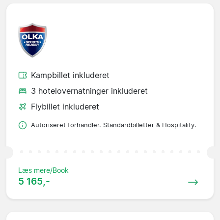
Kampbillet inkluderet
3 hotelovernatninger inkluderet
Flybillet inkluderet
Autoriseret forhandler. Standardbilletter & Hospitality.
Læs mere/Book
5 165,-