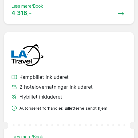
Læs mere/Book
4 318,-
Kampbillet inkluderet
2 hotelovernatninger inkluderet
Flybillet inkluderet
Autoriseret forhandler, Billetterne sendt hjem
Læs mere/Book