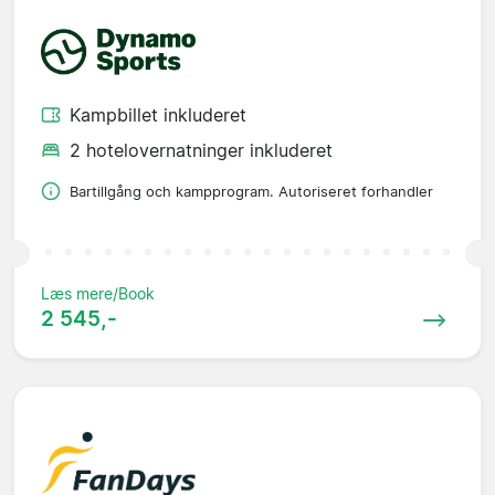
Kampbillet inkluderet
2 hotelovernatninger inkluderet
Bartillgång och kampprogram. Autoriseret forhandler
Læs mere/Book
2 545,-