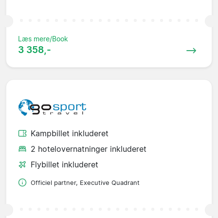
Læs mere/Book
3 358,-
Kampbillet inkluderet
2 hotelovernatninger inkluderet
Flybillet inkluderet
Officiel partner, Executive Quadrant