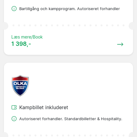
Bartillgång och kampprogram. Autoriseret forhandler
Læs mere/Book
1 398,-
Kampbillet inkluderet
Autoriseret forhandler. Standardbilletter & Hospitality.