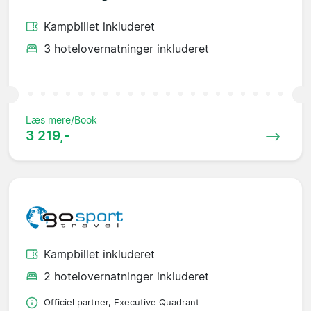
Kampbillet inkluderet
3 hotelovernatninger inkluderet
Læs mere/Book
3 219,-
Kampbillet inkluderet
2 hotelovernatninger inkluderet
Officiel partner, Executive Quadrant