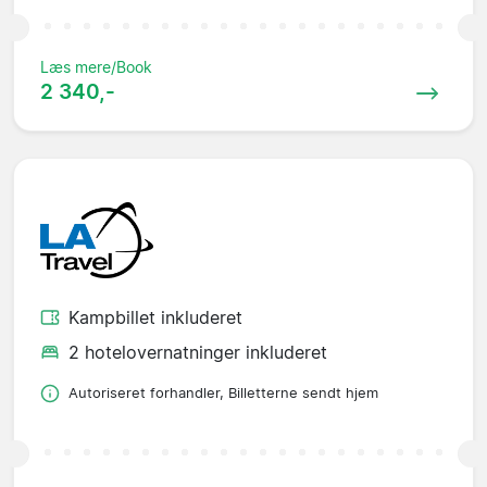
Læs mere/Book
2 340,-
Kampbillet inkluderet
2 hotelovernatninger inkluderet
Autoriseret forhandler, Billetterne sendt hjem