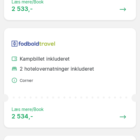
Læs mere/Book
2 533,-
Kampbillet inkluderet
2 hotelovernatninger inkluderet
Corner
Læs mere/Book
2 534,-