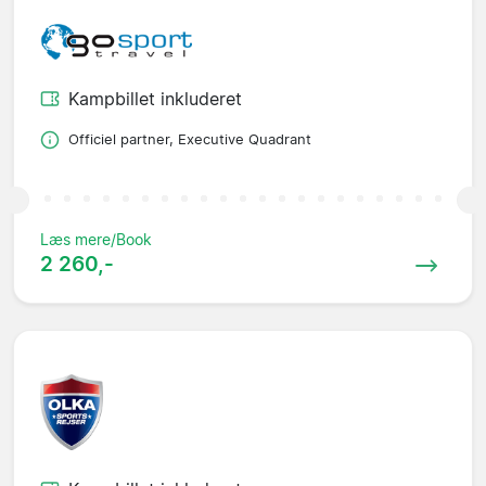
Kampbillet inkluderet
Officiel partner, Executive Quadrant
Læs mere/Book
2 260,-