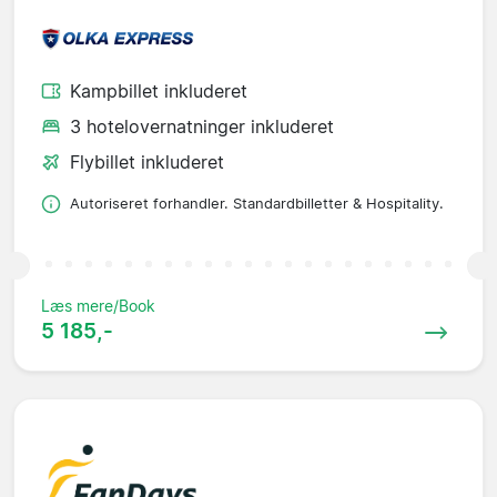
Kampbillet inkluderet
3 hotelovernatninger inkluderet
Flybillet inkluderet
Autoriseret forhandler. Standardbilletter & Hospitality.
Læs mere/Book
5 185,-