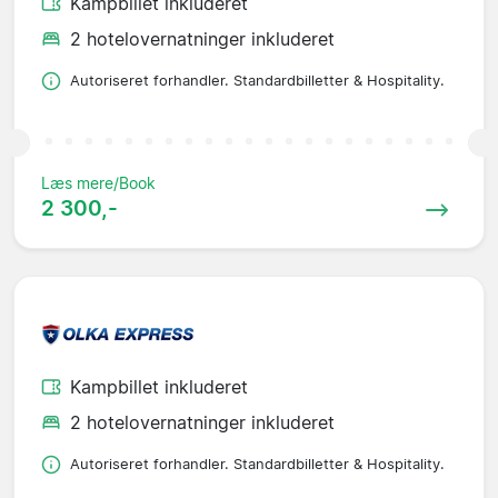
Kampbillet inkluderet
2 hotelovernatninger inkluderet
Autoriseret forhandler. Standardbilletter & Hospitality.
Læs mere/Book
2 300,-
Kampbillet inkluderet
2 hotelovernatninger inkluderet
Autoriseret forhandler. Standardbilletter & Hospitality.