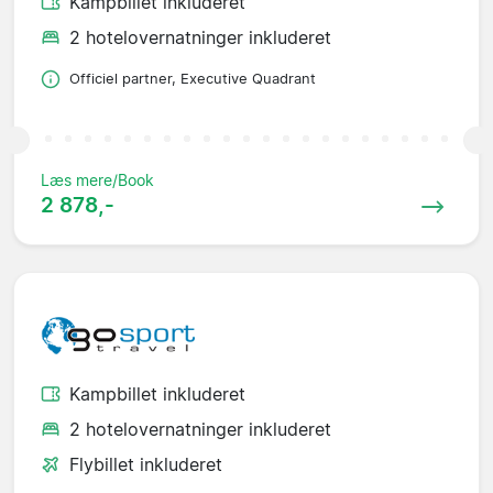
Kampbillet inkluderet
2 hotelovernatninger inkluderet
Officiel partner, Executive Quadrant
Læs mere/Book
2 878,-
Kampbillet inkluderet
2 hotelovernatninger inkluderet
Flybillet inkluderet