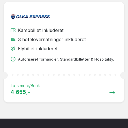
Kampbillet inkluderet
3 hotelovernatninger inkluderet
Flybillet inkluderet
Autoriseret forhandler. Standardbilletter & Hospitality.
Læs mere/Book
4 655,-