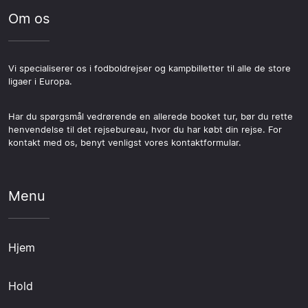
Om os
Vi specialiserer os i fodboldrejser og kampbilletter til alle de store
ligaer i Europa.
Har du spørgsmål vedrørende en allerede booket tur, bør du rette
henvendelse til det rejsebureau, hvor du har købt din rejse. For
kontakt med os, benyt venligst vores kontaktformular.
Menu
Hjem
Hold