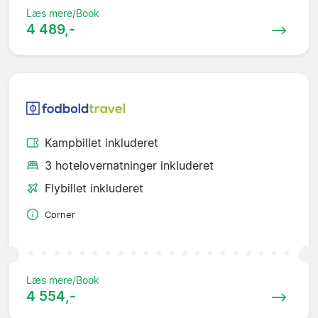
Læs mere/Book
4 489,-
Kampbillet inkluderet
3 hotelovernatninger inkluderet
Flybillet inkluderet
Corner
Læs mere/Book
4 554,-