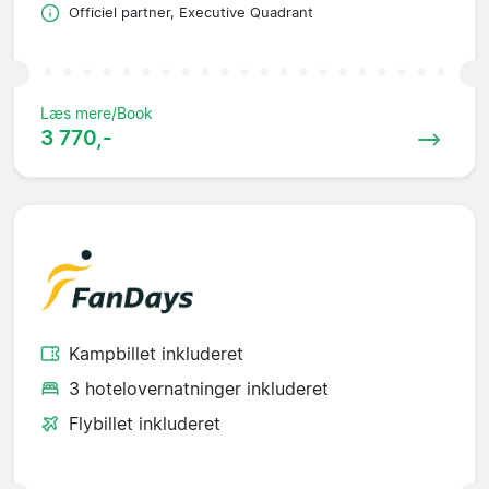
Officiel partner, Executive Quadrant
Læs mere/Book
3 770,-
Kampbillet inkluderet
3 hotelovernatninger inkluderet
Flybillet inkluderet