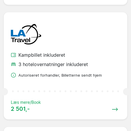
Kampbillet inkluderet
3 hotelovernatninger inkluderet
Autoriseret forhandler, Billetterne sendt hjem
Læs mere/Book
2 501,-