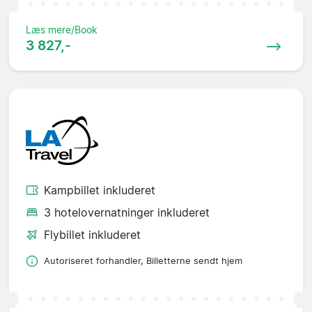
Læs mere/Book
3 827,-
Kampbillet inkluderet
3 hotelovernatninger inkluderet
Flybillet inkluderet
Autoriseret forhandler, Billetterne sendt hjem