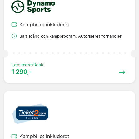
Kampbillet inkluderet
Bartillgång och kampprogram. Autoriseret forhandler
Læs mere/Book
1 290,-
Kampbillet inkluderet