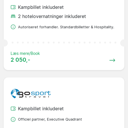
Kampbillet inkluderet
2 hotelovernatninger inkluderet
Autoriseret forhandler. Standardbilletter & Hospitality.
Læs mere/Book
2 050,-
Kampbillet inkluderet
Officiel partner, Executive Quadrant