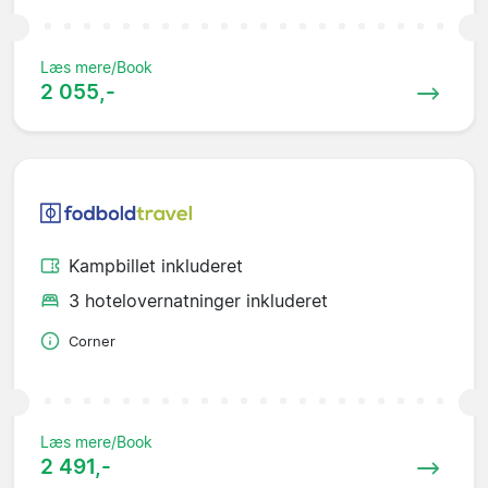
Læs mere/Book
2 055,-
Kampbillet inkluderet
3 hotelovernatninger inkluderet
Corner
Læs mere/Book
2 491,-