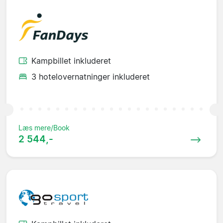
Kampbillet inkluderet
3 hotelovernatninger inkluderet
Læs mere/Book
2 544,-