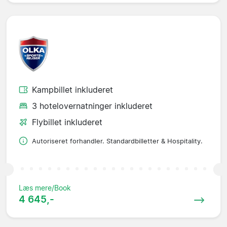
Kampbillet inkluderet
3 hotelovernatninger inkluderet
Flybillet inkluderet
Autoriseret forhandler. Standardbilletter & Hospitality.
Læs mere/Book
4 645,-