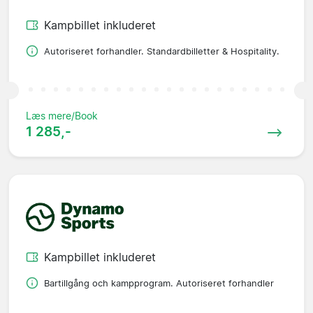
Kampbillet inkluderet
Autoriseret forhandler. Standardbilletter & Hospitality.
Læs mere/Book
1 285,-
Kampbillet inkluderet
Bartillgång och kampprogram. Autoriseret forhandler