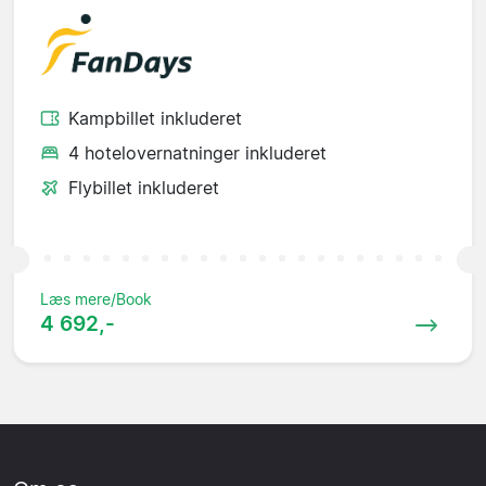
Kampbillet inkluderet
4 hotelovernatninger inkluderet
Flybillet inkluderet
Læs mere/Book
4 692,-