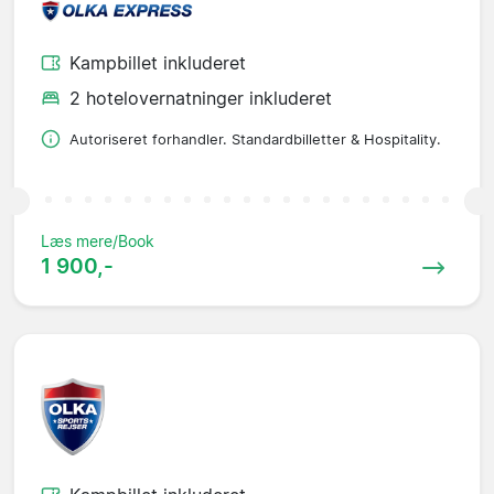
Kampbillet inkluderet
2 hotelovernatninger inkluderet
Autoriseret forhandler. Standardbilletter & Hospitality.
Læs mere/Book
1 900,-