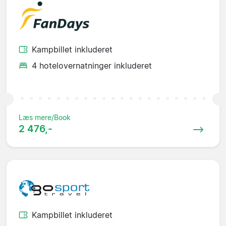
Kampbillet inkluderet
4 hotelovernatninger inkluderet
Læs mere/Book
2 476,-
Kampbillet inkluderet