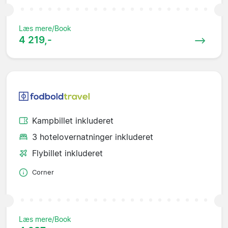
Læs mere/Book
4 219,-
Kampbillet inkluderet
3 hotelovernatninger inkluderet
Flybillet inkluderet
Corner
Læs mere/Book