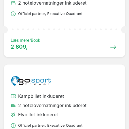
2 hotelovernatninger inkluderet
Officiel partner, Executive Quadrant
Læs mere/Book
2 809,-
Kampbillet inkluderet
2 hotelovernatninger inkluderet
Flybillet inkluderet
Officiel partner, Executive Quadrant