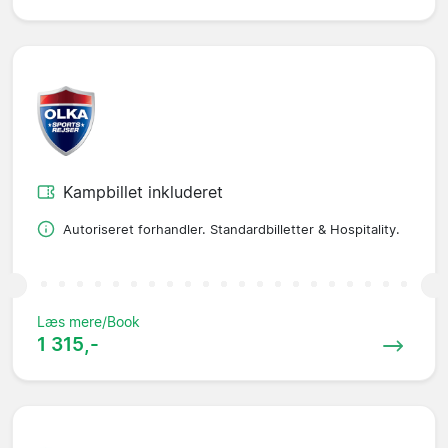
Kampbillet inkluderet
Autoriseret forhandler. Standardbilletter & Hospitality.
Læs mere/Book
1 315,-