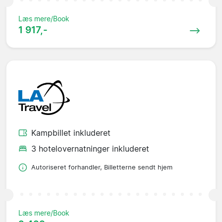
Læs mere/Book
1 917,-
Kampbillet inkluderet
3 hotelovernatninger inkluderet
Autoriseret forhandler, Billetterne sendt hjem
Læs mere/Book