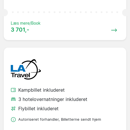
Læs mere/Book
3 701,-
Kampbillet inkluderet
3 hotelovernatninger inkluderet
Flybillet inkluderet
Autoriseret forhandler, Billetterne sendt hjem