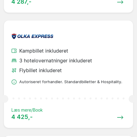
4 287,-
Kampbillet inkluderet
3 hotelovernatninger inkluderet
Flybillet inkluderet
Autoriseret forhandler. Standardbilletter & Hospitality.
Læs mere/Book
4 425,-