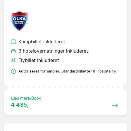
Kampbillet inkluderet
3 hotelovernatninger inkluderet
Flybillet inkluderet
Autoriseret forhandler. Standardbilletter & Hospitality.
Læs mere/Book
4 435,-