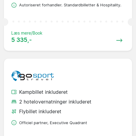
Autoriseret forhandler. Standardbilletter & Hospitality.
Læs mere/Book
5 335,-
Kampbillet inkluderet
2 hotelovernatninger inkluderet
Flybillet inkluderet
Officiel partner, Executive Quadrant