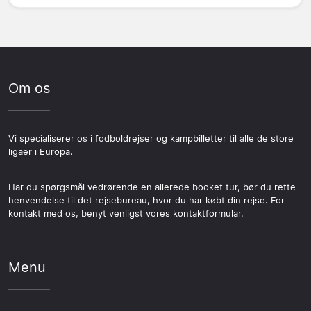
Om os
Vi specialiserer os i fodboldrejser og kampbilletter til alle de store
ligaer i Europa.
Har du spørgsmål vedrørende en allerede booket tur, bør du rette
henvendelse til det rejsebureau, hvor du har købt din rejse. For
kontakt med os, benyt venligst vores kontaktformular.
Menu