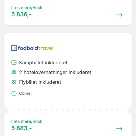
Læs mere/Book
5 836,-
Kampbillet inkluderet
2 hotelovernatninger inkluderet
Flybillet inkluderet
Corner
Læs mere/Book
5 883,-