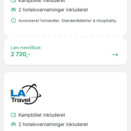
Kampbillet inkluderet
2 hotelovernatninger inkluderet
Autoriseret forhandler. Standardbilletter & Hospitality.
Læs mere/Book
2 720,-
Kampbillet inkluderet
2 hotelovernatninger inkluderet