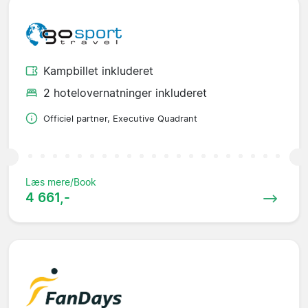
Kampbillet inkluderet
2 hotelovernatninger inkluderet
Officiel partner, Executive Quadrant
Læs mere/Book
4 661,-