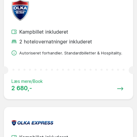
Kampbillet inkluderet
2 hotelovernatninger inkluderet
Autoriseret forhandler. Standardbilletter & Hospitality.
Læs mere/Book
2 680,-