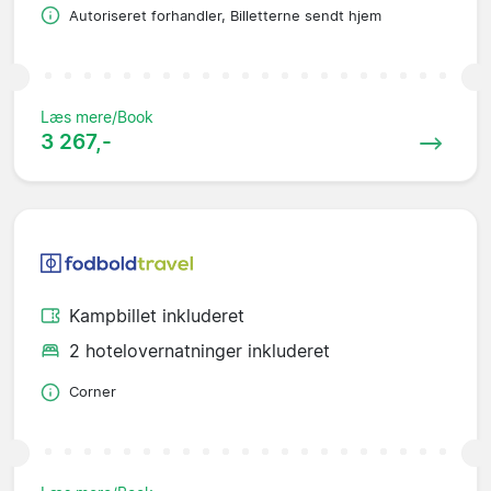
Autoriseret forhandler, Billetterne sendt hjem
Læs mere/Book
3 267,-
Kampbillet inkluderet
2 hotelovernatninger inkluderet
Corner