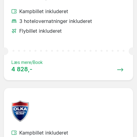
Kampbillet inkluderet
3 hotelovernatninger inkluderet
Flybillet inkluderet
Læs mere/Book
4 828,-
Kampbillet inkluderet