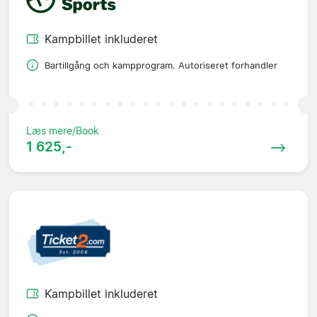
Kampbillet inkluderet
Bartillgång och kampprogram. Autoriseret forhandler
Læs mere/Book
1 625,-
Kampbillet inkluderet