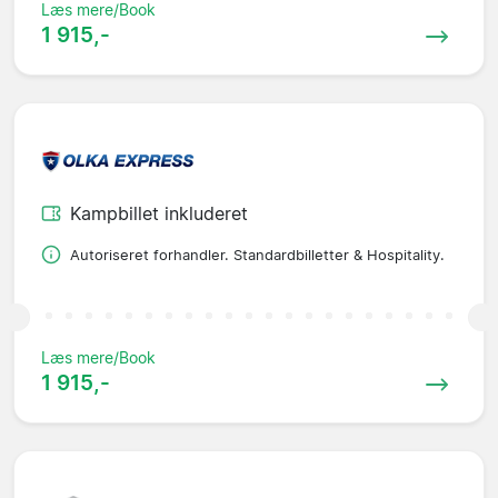
Læs mere/Book
1 915,-
Kampbillet inkluderet
Autoriseret forhandler. Standardbilletter & Hospitality.
Læs mere/Book
1 915,-