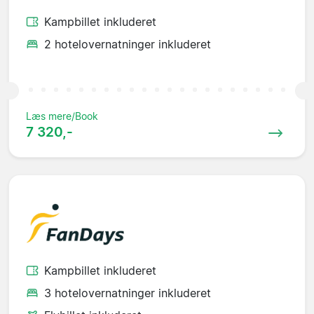
Kampbillet inkluderet
2 hotelovernatninger inkluderet
Læs mere/Book
7 320,-
Kampbillet inkluderet
3 hotelovernatninger inkluderet