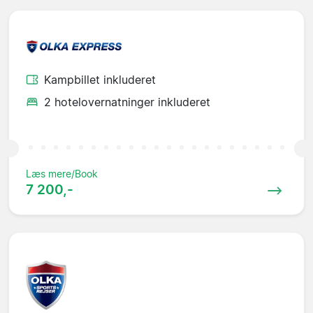
Kampbillet inkluderet
2 hotelovernatninger inkluderet
Læs mere/Book
7 200,-