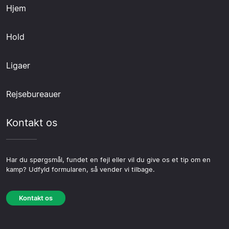
Hjem
Hold
Ligaer
Rejsebureauer
Kontakt os
Har du spørgsmål, fundet en fejl eller vil du give os et tip om en
kamp? Udfyld formularen, så vender vi tilbage.
Kontakt os