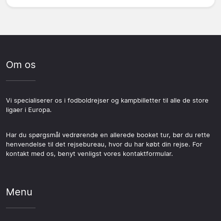
Om os
Vi specialiserer os i fodboldrejser og kampbilletter til alle de store
ligaer i Europa.
Har du spørgsmål vedrørende en allerede booket tur, bør du rette
henvendelse til det rejsebureau, hvor du har købt din rejse. For
kontakt med os, benyt venligst vores kontaktformular.
Menu