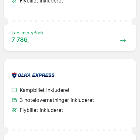
Flybillet inkluderet
Læs mere/Book
7 786,-
Kampbillet inkluderet
3 hotelovernatninger inkluderet
Flybillet inkluderet