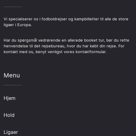
Vi specialiserer os i fodboldrejser og kampbilletter til alle de store
ligaer i Europa.
Har du spørgsmål vedrørende en allerede booket tur, bør du rette
henvendelse til det rejsebureau, hvor du har købt din rejse. For
kontakt med os, benyt venligst vores kontaktformular.
Menu
Hjem
Hold
Ligaer