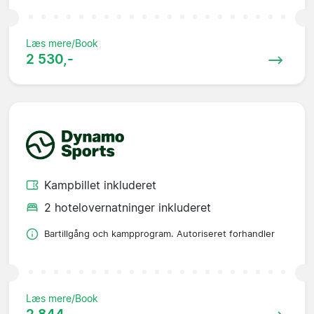
Læs mere/Book
2 530,-
Kampbillet inkluderet
2 hotelovernatninger inkluderet
Bartillgång och kampprogram. Autoriseret forhandler
Læs mere/Book