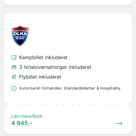
Kampbillet inkluderet
3 hotelovernatninger inkluderet
Flybillet inkluderet
Autoriseret forhandler. Standardbilletter & Hospitality.
Læs mere/Book
4 845,-