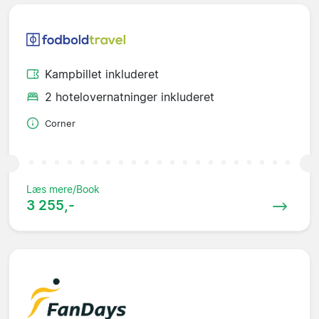
Kampbillet inkluderet
2 hotelovernatninger inkluderet
Corner
Læs mere/Book
3 255,-