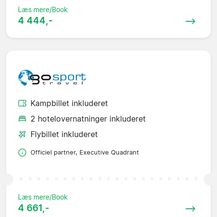
Læs mere/Book
4 444,-
Kampbillet inkluderet
2 hotelovernatninger inkluderet
Flybillet inkluderet
Officiel partner, Executive Quadrant
Læs mere/Book
4 661,-