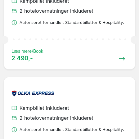
Kampbillet inkluderet
2 hotelovernatninger inkluderet
Autoriseret forhandler. Standardbilletter & Hospitality.
Læs mere/Book
2 490,-
Kampbillet inkluderet
2 hotelovernatninger inkluderet
Autoriseret forhandler. Standardbilletter & Hospitality.