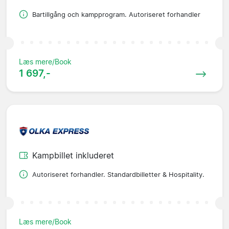
Bartillgång och kampprogram. Autoriseret forhandler
Læs mere/Book
1 697,-
Kampbillet inkluderet
Autoriseret forhandler. Standardbilletter & Hospitality.
Læs mere/Book