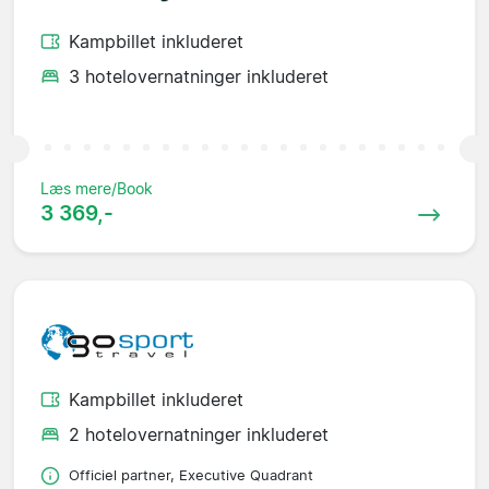
Kampbillet inkluderet
3 hotelovernatninger inkluderet
Læs mere/Book
3 369,-
Kampbillet inkluderet
2 hotelovernatninger inkluderet
Officiel partner, Executive Quadrant