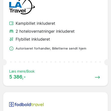
Kampbillet inkluderet
2 hotelovernatninger inkluderet
Flybillet inkluderet
Autoriseret forhandler, Billetterne sendt hjem
Læs mere/Book
5 386,-