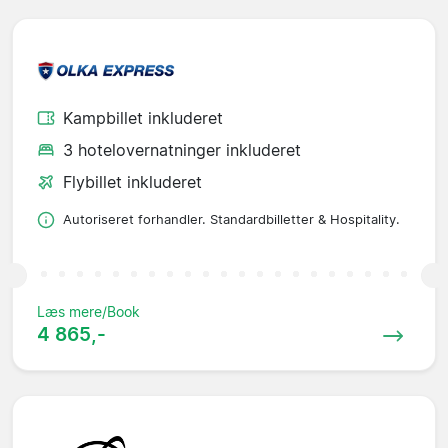
Kampbillet inkluderet
3 hotelovernatninger inkluderet
Flybillet inkluderet
Autoriseret forhandler. Standardbilletter & Hospitality.
Læs mere/Book
4 865,-