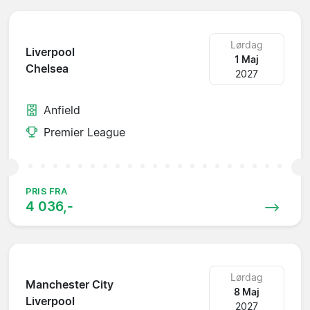
Lørdag
Liverpool
1 Maj
Chelsea
2027
Anfield
Premier League
PRIS FRA
4 036,-
Lørdag
Manchester City
8 Maj
Liverpool
2027