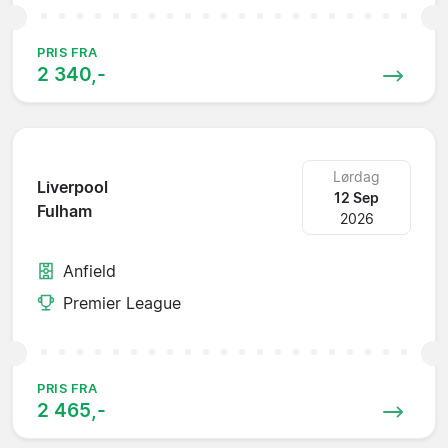
PRIS FRA
2 340,-
Lørdag
Liverpool
12 Sep
Fulham
2026
Anfield
Premier League
PRIS FRA
2 465,-