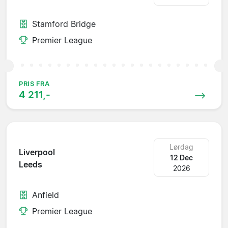
Stamford Bridge
Premier League
PRIS FRA
4 211,-
Lørdag
Liverpool
12 Dec
Leeds
2026
Anfield
Premier League