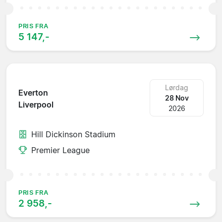
PRIS FRA
5 147,-
Lørdag
Everton
28 Nov
Liverpool
2026
Hill Dickinson Stadium
Premier League
PRIS FRA
2 958,-