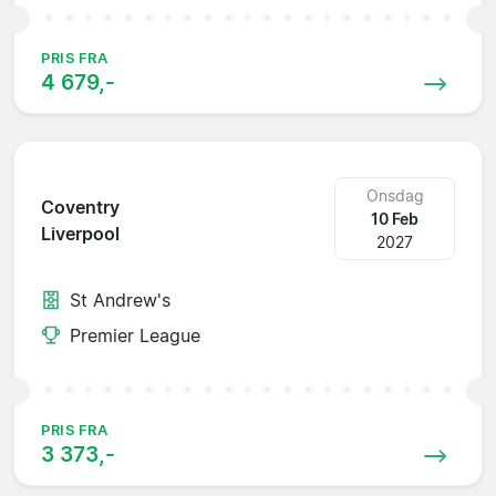
PRIS FRA
4 679,-
Onsdag
Coventry
10 Feb
Liverpool
2027
St Andrew's
Premier League
PRIS FRA
3 373,-