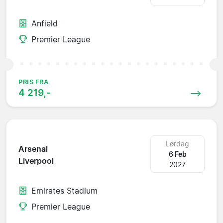
Anfield
Premier League
PRIS FRA
4 219,-
Lørdag
Arsenal
6 Feb
Liverpool
2027
Emirates Stadium
Premier League