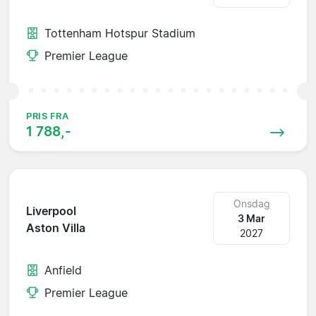
Tottenham Hotspur Stadium
Premier League
PRIS FRA
1 788,-
Onsdag
Liverpool
3 Mar
Aston Villa
2027
Anfield
Premier League