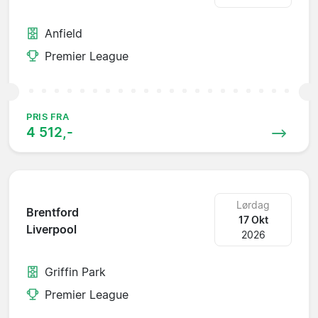
Anfield
Premier League
PRIS FRA
4 512,-
Lørdag
Brentford
17 Okt
Liverpool
2026
Griffin Park
Premier League