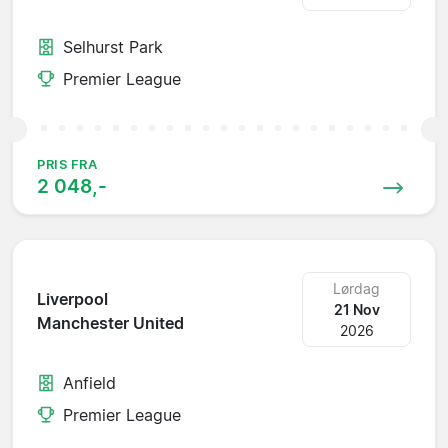
Selhurst Park
Premier League
PRIS FRA
2 048,-
Lørdag
Liverpool
21 Nov
Manchester United
2026
Anfield
Premier League