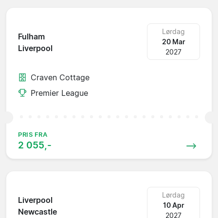
Lørdag
Fulham
20 Mar
Liverpool
2027
Craven Cottage
Premier League
PRIS FRA
2 055,-
Lørdag
Liverpool
10 Apr
Newcastle
2027