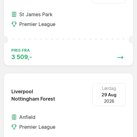
St James Park
Premier League
PRIS FRA
3 509,-
Lørdag
Liverpool
29 Aug
Nottingham Forest
2026
Anfield
Premier League