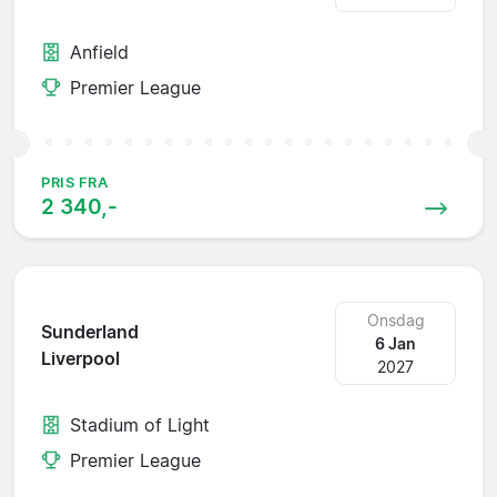
Anfield
Premier League
PRIS FRA
2 340,-
Onsdag
Sunderland
6 Jan
Liverpool
2027
Stadium of Light
Premier League