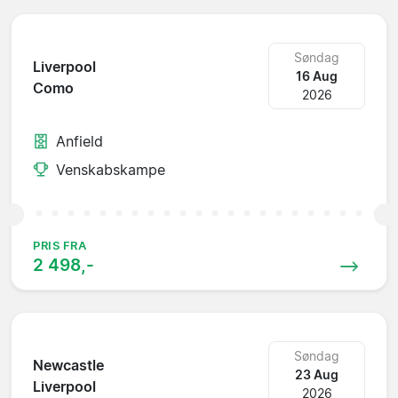
Søndag
Liverpool
16 Aug
Como
2026
Anfield
Venskabskampe
PRIS FRA
2 498,-
Søndag
Newcastle
23 Aug
Liverpool
2026