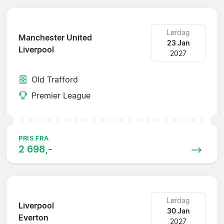
Lørdag
Manchester United
23 Jan
Liverpool
2027
Old Trafford
Premier League
PRIS FRA
2 698,-
Lørdag
Liverpool
30 Jan
Everton
2027