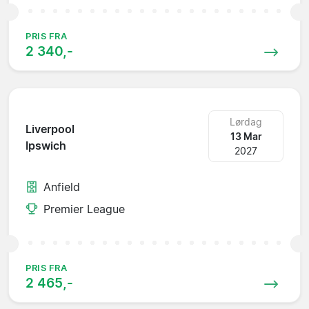
PRIS FRA
2 340,-
Lørdag
Liverpool
13 Mar
Ipswich
2027
Anfield
Premier League
PRIS FRA
2 465,-