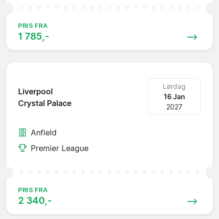
PRIS FRA
1 785,-
Lørdag
Liverpool
16 Jan
Crystal Palace
2027
Anfield
Premier League
PRIS FRA
2 340,-