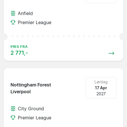
Anfield
Premier League
PRIS FRA
2 771,-
Lørdag
Nottingham Forest
17 Apr
Liverpool
2027
City Ground
Premier League