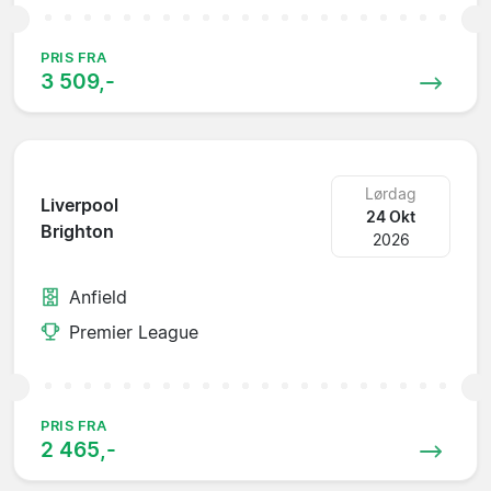
PRIS FRA
3 509,-
Lørdag
Liverpool
24 Okt
Brighton
2026
Anfield
Premier League
PRIS FRA
2 465,-