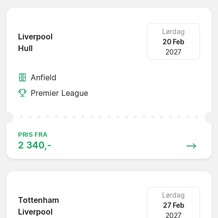
Lørdag
Liverpool
20 Feb
Hull
2027
Anfield
Premier League
PRIS FRA
2 340,-
Lørdag
Tottenham
27 Feb
Liverpool
2027