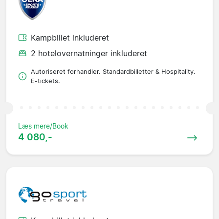
Kampbillet inkluderet
2 hotelovernatninger inkluderet
Autoriseret forhandler. Standardbilletter & Hospitality.
E-tickets.
Læs mere/Book
4 080,-