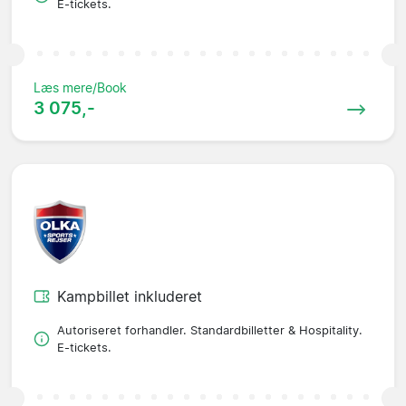
E-tickets.
Læs mere/Book
3 075,-
Kampbillet inkluderet
Autoriseret forhandler. Standardbilletter & Hospitality.
E-tickets.