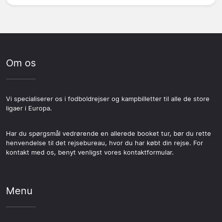
Om os
Vi specialiserer os i fodboldrejser og kampbilletter til alle de store
ligaer i Europa.
Har du spørgsmål vedrørende en allerede booket tur, bør du rette
henvendelse til det rejsebureau, hvor du har købt din rejse. For
kontakt med os, benyt venligst vores kontaktformular.
Menu