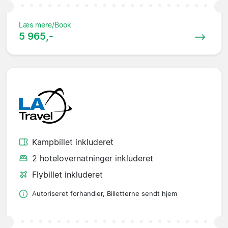
Læs mere/Book
5 965,-
Kampbillet inkluderet
2 hotelovernatninger inkluderet
Flybillet inkluderet
Autoriseret forhandler, Billetterne sendt hjem