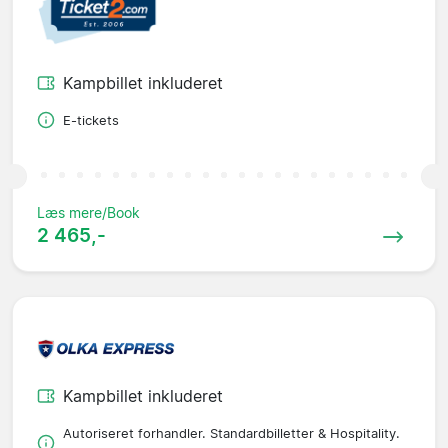
Kampbillet inkluderet
E-tickets
Læs mere/Book
2 465,-
Kampbillet inkluderet
Autoriseret forhandler. Standardbilletter & Hospitality.