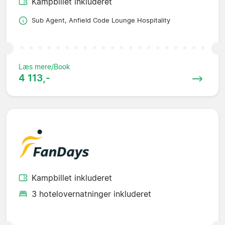
Kampbillet inkluderet
Sub Agent, Anfield Code Lounge Hospitality
Læs mere/Book
4 113,-
Kampbillet inkluderet
3 hotelovernatninger inkluderet