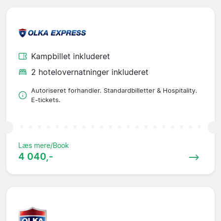
Kampbillet inkluderet
2 hotelovernatninger inkluderet
Autoriseret forhandler. Standardbilletter & Hospitality.
E-tickets.
Læs mere/Book
4 040,-