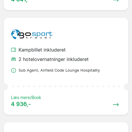
Kampbillet inkluderet
2 hotelovernatninger inkluderet
Sub Agent, Anfield Code Lounge Hospitality
Læs mere/Book
4 936,-