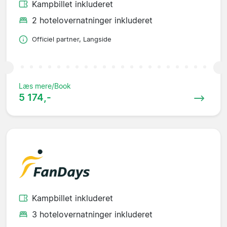
Kampbillet inkluderet
2 hotelovernatninger inkluderet
Officiel partner, Langside
Læs mere/Book
5 174,-
Kampbillet inkluderet
3 hotelovernatninger inkluderet