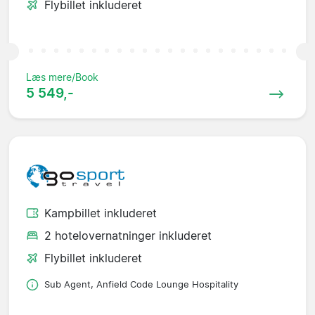
Flybillet inkluderet
Læs mere/Book
5 549,-
Kampbillet inkluderet
2 hotelovernatninger inkluderet
Flybillet inkluderet
Sub Agent, Anfield Code Lounge Hospitality