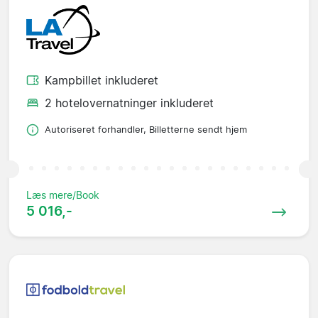
Kampbillet inkluderet
2 hotelovernatninger inkluderet
Autoriseret forhandler, Billetterne sendt hjem
Læs mere/Book
5 016,-