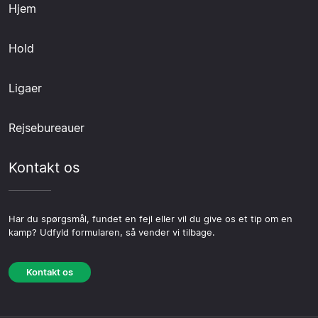
Hjem
Hold
Ligaer
Rejsebureauer
Kontakt os
Har du spørgsmål, fundet en fejl eller vil du give os et tip om en
kamp? Udfyld formularen, så vender vi tilbage.
Kontakt os