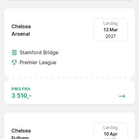
Lørdag
Chelsea
13 Mar
Arsenal
2027
Stamford Bridge
Premier League
PRIS FRA
3 510,-
Lørdag
Chelsea
10 Apr
Fulham