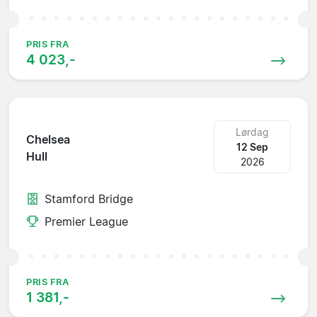
PRIS FRA
4 023,-
Lørdag
Chelsea
12 Sep
Hull
2026
Stamford Bridge
Premier League
PRIS FRA
1 381,-