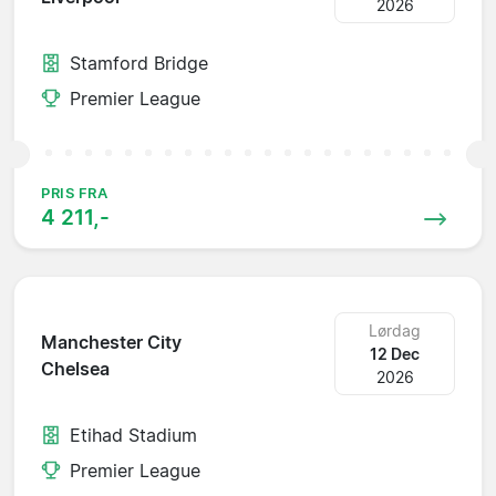
2026
Stamford Bridge
Premier League
PRIS FRA
4 211,-
Lørdag
Manchester City
12 Dec
Chelsea
2026
Etihad Stadium
Premier League