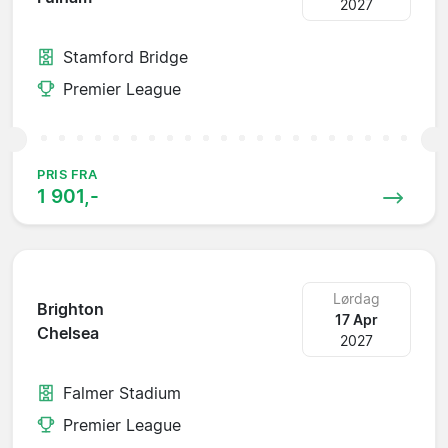
2027
Stamford Bridge
Premier League
PRIS FRA
1 901,-
Lørdag
Brighton
17 Apr
Chelsea
2027
Falmer Stadium
Premier League