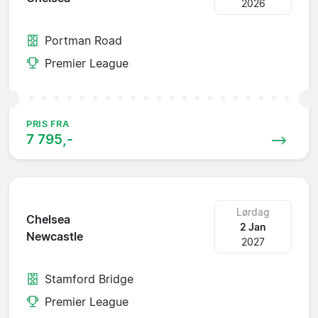
2026
Portman Road
Premier League
PRIS FRA
7 795,-
Lørdag
Chelsea
2 Jan
Newcastle
2027
Stamford Bridge
Premier League