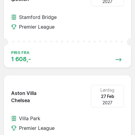
2027
Stamford Bridge
Premier League
PRIS FRA
1 608,-
Lørdag
Aston Villa
27 Feb
Chelsea
2027
Villa Park
Premier League