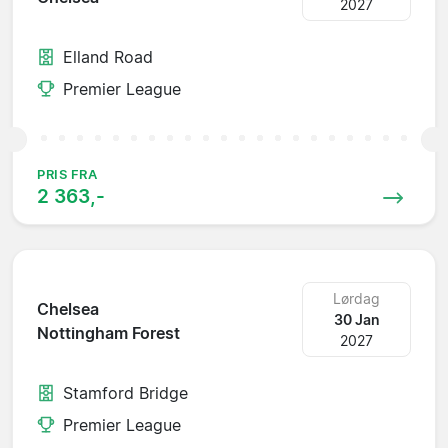
2027
Elland Road
Premier League
PRIS FRA
2 363,-
Lørdag
Chelsea
30 Jan
Nottingham Forest
2027
Stamford Bridge
Premier League