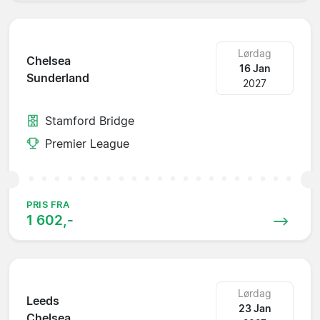
Lørdag
Chelsea
16 Jan
Sunderland
2027
Stamford Bridge
Premier League
PRIS FRA
1 602,-
Lørdag
Leeds
23 Jan
Chelsea