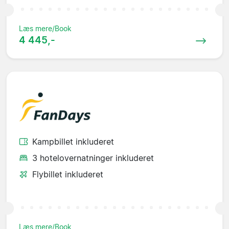
Læs mere/Book
4 445,-
Kampbillet inkluderet
3 hotelovernatninger inkluderet
Flybillet inkluderet
Læs mere/Book