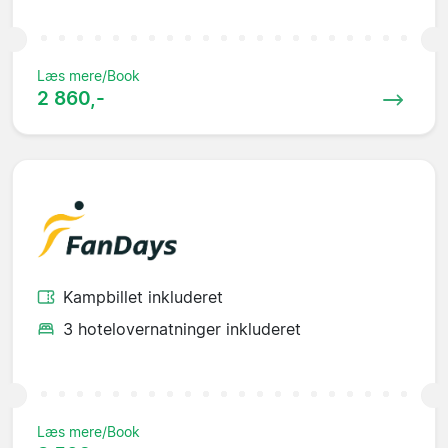
Læs mere/Book
2 860,-
Kampbillet inkluderet
3 hotelovernatninger inkluderet
Læs mere/Book