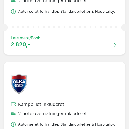
2 hotelovernatninger inkluderet
Autoriseret forhandler. Standardbilletter & Hospitality.
Læs mere/Book
2 820,-
Kampbillet inkluderet
2 hotelovernatninger inkluderet
Autoriseret forhandler. Standardbilletter & Hospitality.