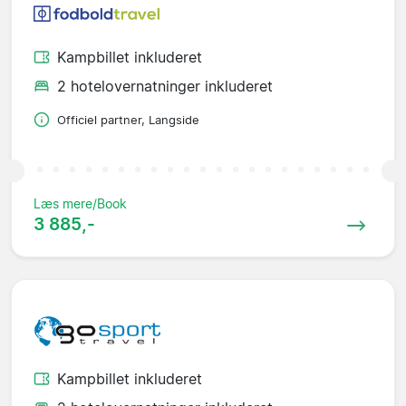
Kampbillet inkluderet
2 hotelovernatninger inkluderet
Officiel partner, Langside
Læs mere/Book
3 885,-
Kampbillet inkluderet