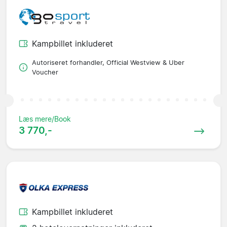
Kampbillet inkluderet
Autoriseret forhandler, Official Westview & Uber
Voucher
Læs mere/Book
3 770,-
Kampbillet inkluderet