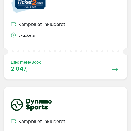
Kampbillet inkluderet
E-tickets
Læs mere/Book
2 047,-
Kampbillet inkluderet