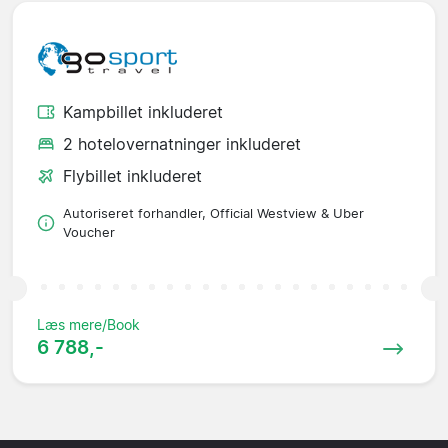
Kampbillet inkluderet
2 hotelovernatninger inkluderet
Flybillet inkluderet
Autoriseret forhandler, Official Westview & Uber
Voucher
Læs mere/Book
6 788,-