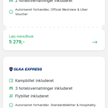
2 hotelovernatninger inkluderet
Autoriseret forhandler, Official Westview & Uber
Voucher
Læs mere/Book
5 279,-
Kampbillet inkluderet
3 hotelovernatninger inkluderet
Flybillet inkluderet
Autoriseret forhandler. Standardbilletter & Hospitality.