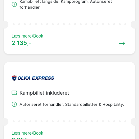
Kampbillett langside. Kampprogram. Autoriseret
forhandler
Læs mere/Book
2 135,-
Kampbillet inkluderet
Autoriseret forhandler. Standardbilletter & Hospitality.
Læs mere/Book