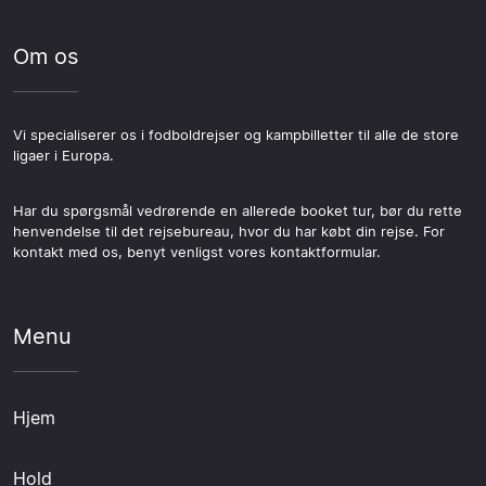
Om os
Vi specialiserer os i fodboldrejser og kampbilletter til alle de store
ligaer i Europa.
Har du spørgsmål vedrørende en allerede booket tur, bør du rette
henvendelse til det rejsebureau, hvor du har købt din rejse. For
kontakt med os, benyt venligst vores kontaktformular.
Menu
Hjem
Hold