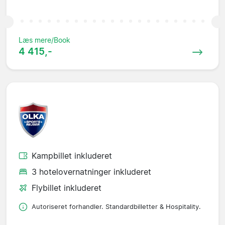
Læs mere/Book
4 415,-
Kampbillet inkluderet
3 hotelovernatninger inkluderet
Flybillet inkluderet
Autoriseret forhandler. Standardbilletter & Hospitality.