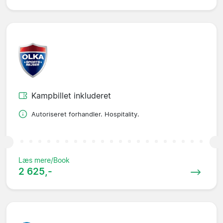
Kampbillet inkluderet
Autoriseret forhandler. Hospitality.
Læs mere/Book
2 625,-