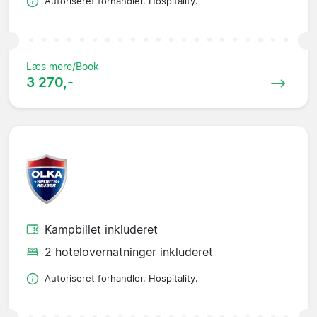
Autoriseret forhandler. Hospitality.
Læs mere/Book
3 270,-
Kampbillet inkluderet
2 hotelovernatninger inkluderet
Autoriseret forhandler. Hospitality.