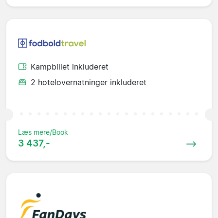
Kampbillet inkluderet
2 hotelovernatninger inkluderet
Læs mere/Book
3 437,-