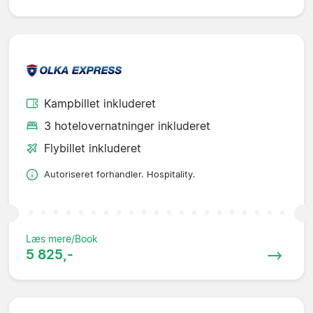
Kampbillet inkluderet
3 hotelovernatninger inkluderet
Flybillet inkluderet
Autoriseret forhandler. Hospitality.
Læs mere/Book
5 825,-