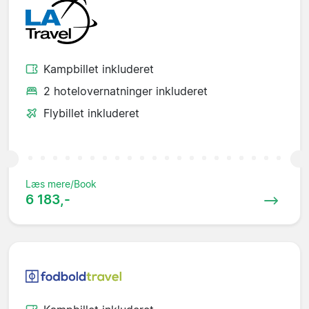
Kampbillet inkluderet
2 hotelovernatninger inkluderet
Flybillet inkluderet
Læs mere/Book
6 183,-