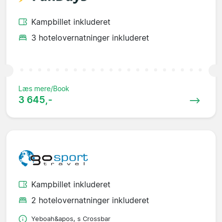
Kampbillet inkluderet
3 hotelovernatninger inkluderet
Læs mere/Book
3 645,-
Kampbillet inkluderet
2 hotelovernatninger inkluderet
Yeboah&apos, s Crossbar