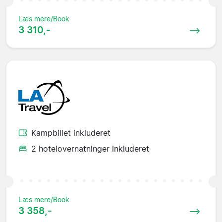
Læs mere/Book
3 310,-
Kampbillet inkluderet
2 hotelovernatninger inkluderet
Læs mere/Book
3 358,-