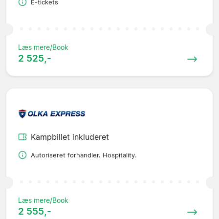
E-tickets
Læs mere/Book
2 525,-
Kampbillet inkluderet
Autoriseret forhandler. Hospitality.
Læs mere/Book
2 555,-