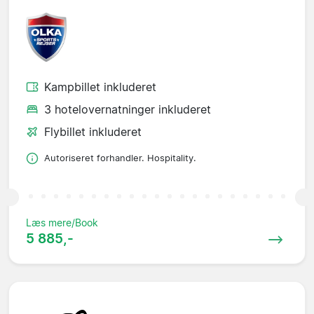
Kampbillet inkluderet
3 hotelovernatninger inkluderet
Flybillet inkluderet
Autoriseret forhandler. Hospitality.
Læs mere/Book
5 885,-