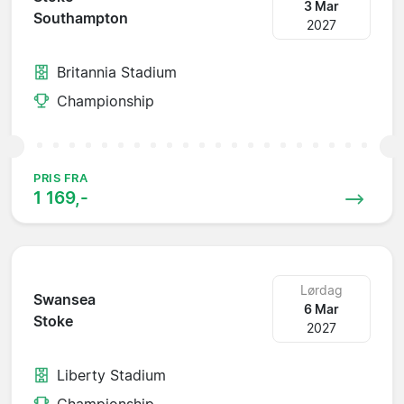
3 Mar
Southampton
2027
Britannia Stadium
Championship
PRIS FRA
1 169,-
Lørdag
Swansea
6 Mar
Stoke
2027
Liberty Stadium
Championship