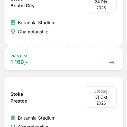
24 Okt
Bristol City
2026
Britannia Stadium
Championship
PRIS FRA
1 169,-
Lørdag
Stoke
31 Okt
Preston
2026
Britannia Stadium
Championship