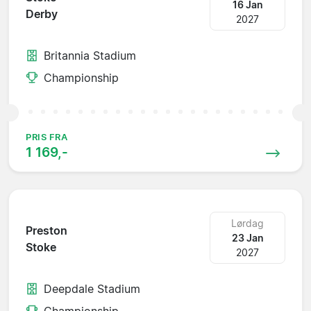
16 Jan
Derby
2027
Britannia Stadium
Championship
PRIS FRA
1 169,-
Lørdag
Preston
23 Jan
Stoke
2027
Deepdale Stadium
Championship