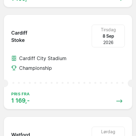
Tirsdag
Cardiff
8 Sep
Stoke
2026
Cardiff City Stadium
Championship
PRIS FRA
1 169,-
Lørdag
Watford