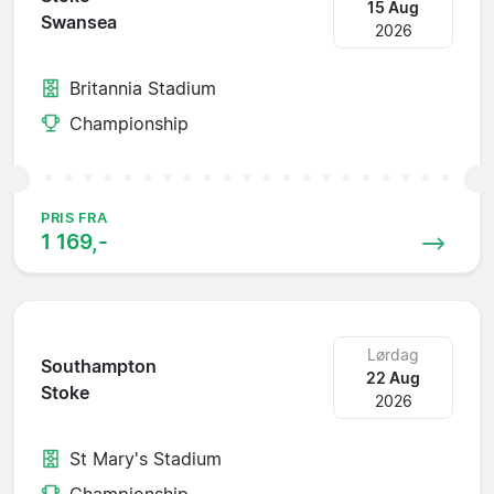
15 Aug
Swansea
2026
Britannia Stadium
Championship
PRIS FRA
1 169,-
Lørdag
Southampton
22 Aug
Stoke
2026
St Mary's Stadium
Championship