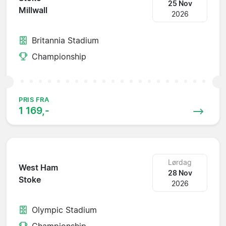
25 Nov
Millwall
2026
Britannia Stadium
Championship
PRIS FRA
1 169,-
Lørdag
West Ham
28 Nov
Stoke
2026
Olympic Stadium
Championship