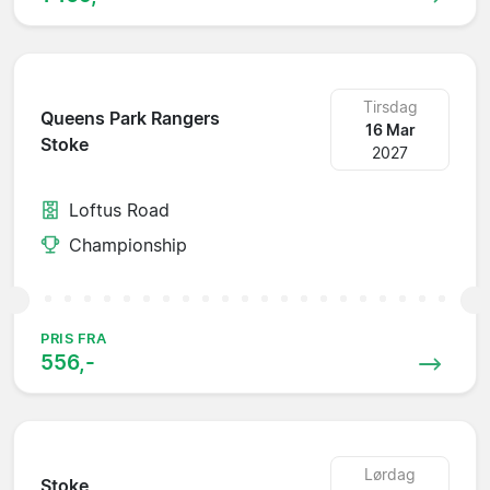
Tirsdag
Queens Park Rangers
16 Mar
Stoke
2027
Loftus Road
Championship
PRIS FRA
556,-
Lørdag
Stoke