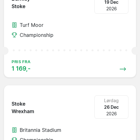
19 Dec
Stoke
2026
Turf Moor
Championship
PRIS FRA
1 169,-
Lørdag
Stoke
26 Dec
Wrexham
2026
Britannia Stadium
Championship