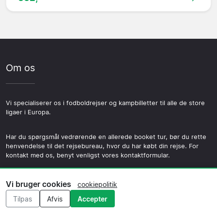
Om os
Vi specialiserer os i fodboldrejser og kampbilletter til alle de store
ligaer i Europa.
Har du spørgsmål vedrørende en allerede booket tur, bør du rette
henvendelse til det rejsebureau, hvor du har købt din rejse. For
kontakt med os, benyt venligst vores kontaktformular.
Vi bruger cookies
cookiepolitik
Menu
Tilpas
Afvis
Accepter