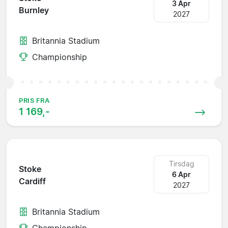
3 Apr
Burnley
2027
Britannia Stadium
Championship
PRIS FRA
1 169,-
Tirsdag
Stoke
6 Apr
Cardiff
2027
Britannia Stadium
Championship