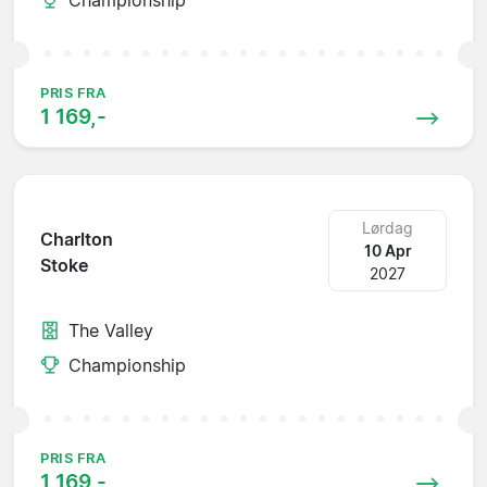
PRIS FRA
1 169,-
Lørdag
Charlton
10 Apr
Stoke
2027
The Valley
Championship
PRIS FRA
1 169,-