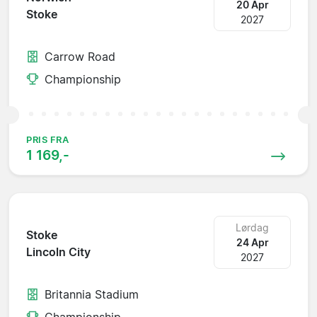
20 Apr
Stoke
2027
Carrow Road
Championship
PRIS FRA
1 169,-
Lørdag
Stoke
24 Apr
Lincoln City
2027
Britannia Stadium
Championship