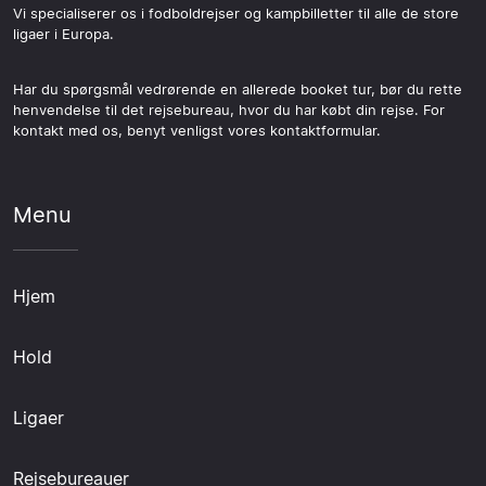
Vi specialiserer os i fodboldrejser og kampbilletter til alle de store
ligaer i Europa.
Har du spørgsmål vedrørende en allerede booket tur, bør du rette
henvendelse til det rejsebureau, hvor du har købt din rejse. For
kontakt med os, benyt venligst vores kontaktformular.
Menu
Hjem
Hold
Ligaer
Rejsebureauer