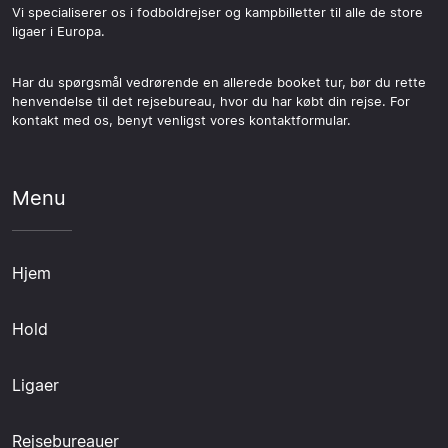
Vi specialiserer os i fodboldrejser og kampbilletter til alle de store
ligaer i Europa.
Har du spørgsmål vedrørende en allerede booket tur, bør du rette
henvendelse til det rejsebureau, hvor du har købt din rejse. For
kontakt med os, benyt venligst vores kontaktformular.
Menu
Hjem
Hold
Ligaer
Rejsebureauer