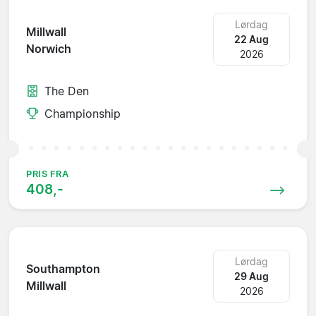
Lørdag
Millwall
22 Aug
Norwich
2026
The Den
Championship
PRIS FRA
408,-
Lørdag
Southampton
29 Aug
Millwall
2026