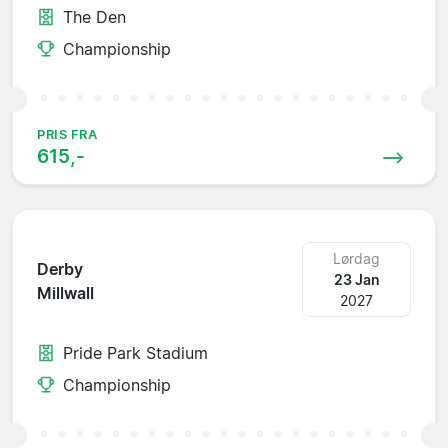
The Den
Championship
PRIS FRA
615,-
Lørdag
Derby
23 Jan
Millwall
2027
Pride Park Stadium
Championship