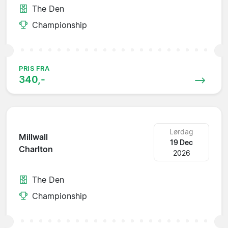
The Den
Championship
PRIS FRA
340,-
Lørdag
Millwall
19 Dec
Charlton
2026
The Den
Championship