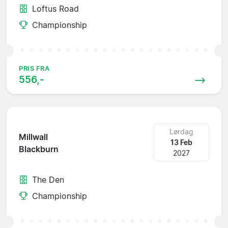
Loftus Road
Championship
PRIS FRA
556,-
Lørdag
Millwall
13 Feb
Blackburn
2027
The Den
Championship