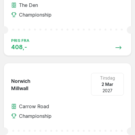
The Den
Championship
PRIS FRA
408,-
Tirsdag
Norwich
2 Mar
Millwall
2027
Carrow Road
Championship