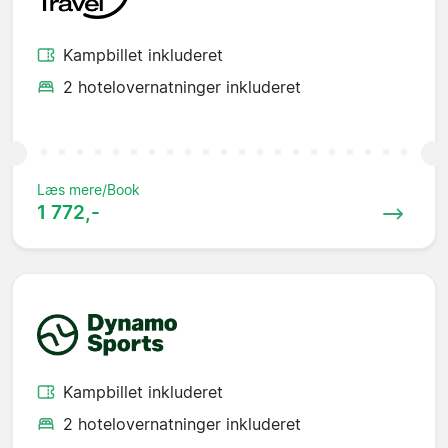
Kampbillet inkluderet
2 hotelovernatninger inkluderet
Læs mere/Book
1 772,-
Kampbillet inkluderet
2 hotelovernatninger inkluderet