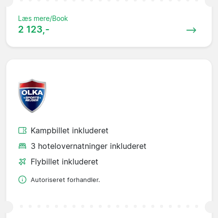
Læs mere/Book
2 123,-
Kampbillet inkluderet
3 hotelovernatninger inkluderet
Flybillet inkluderet
Autoriseret forhandler.