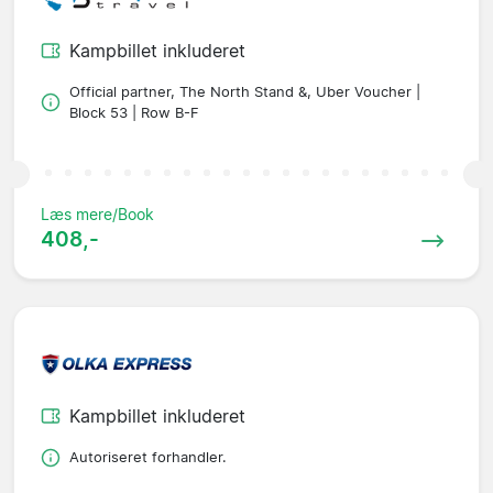
Kampbillet inkluderet
Official partner, The North Stand &, Uber Voucher |
Block 53 | Row B-F
Læs mere/Book
408,-
Kampbillet inkluderet
Autoriseret forhandler.