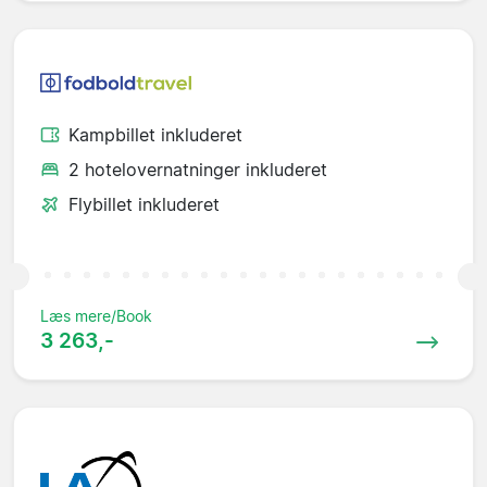
Kampbillet inkluderet
2 hotelovernatninger inkluderet
Flybillet inkluderet
Læs mere/Book
3 263,-