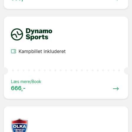
Kampbillet inkluderet
Læs mere/Book
666,-