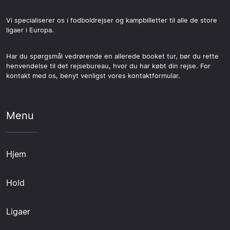
Vi specialiserer os i fodboldrejser og kampbilletter til alle de store
ligaer i Europa.
Har du spørgsmål vedrørende en allerede booket tur, bør du rette
henvendelse til det rejsebureau, hvor du har købt din rejse. For
kontakt med os, benyt venligst vores kontaktformular.
Menu
Hjem
Hold
Ligaer