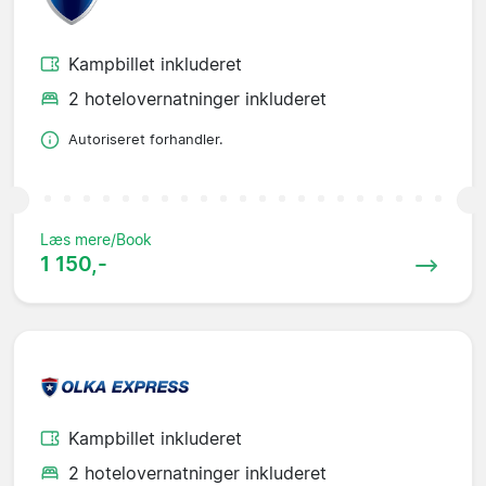
Kampbillet inkluderet
2 hotelovernatninger inkluderet
Autoriseret forhandler.
Læs mere/Book
1 150,-
Kampbillet inkluderet
2 hotelovernatninger inkluderet