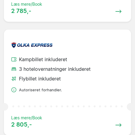
Læs mere/Book
2 785,-
Kampbillet inkluderet
3 hotelovernatninger inkluderet
Flybillet inkluderet
Autoriseret forhandler.
Læs mere/Book
2 805,-