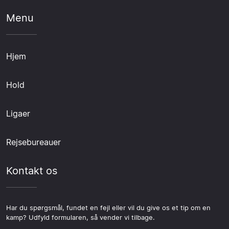
Menu
Hjem
Hold
Ligaer
Rejsebureauer
Kontakt os
Har du spørgsmål, fundet en fejl eller vil du give os et tip om en
kamp? Udfyld formularen, så vender vi tilbage.