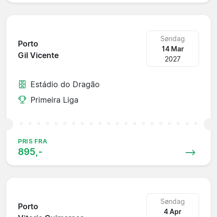
Søndag
Porto
14 Mar
Gil Vicente
2027
Estádio do Dragão
Primeira Liga
PRIS FRA
895,-
Søndag
Porto
4 Apr