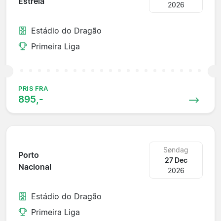
Estrela
2026
Estádio do Dragão
Primeira Liga
PRIS FRA
895,-
Søndag
Porto
27 Dec
Nacional
2026
Estádio do Dragão
Primeira Liga