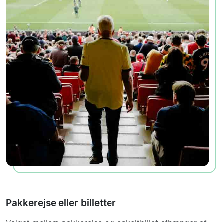
Pakkerejse eller billetter