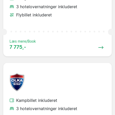
3 hotelovernatninger inkluderet
Flybillet inkluderet
Læs mere/Book
7 775,-
Kampbillet inkluderet
3 hotelovernatninger inkluderet