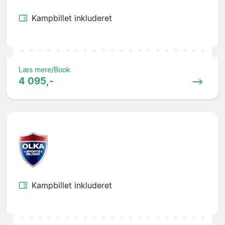
Kampbillet inkluderet
Læs mere/Book
4 095,-
Kampbillet inkluderet