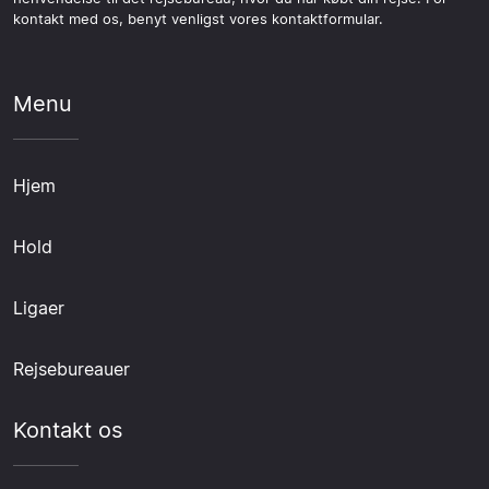
kontakt med os, benyt venligst vores kontaktformular.
Menu
Hjem
Hold
Ligaer
Rejsebureauer
Kontakt os