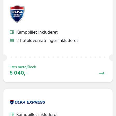
Kampbillet inkluderet
2 hotelovernatninger inkluderet
Læs mere/Book
5 040,-
Kampbillet inkluderet