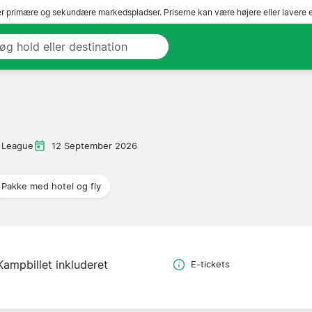
r primære og sekundære markedspladser. Priserne kan være højere eller lavere 
 League
12 September 2026
Pakke med hotel og fly
Kampbillet inkluderet
E-tickets