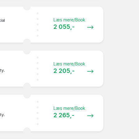
Læs mere/Book
ial
2 055,-
Læs mere/Book
2 205,-
ty.
Læs mere/Book
2 265,-
ty.