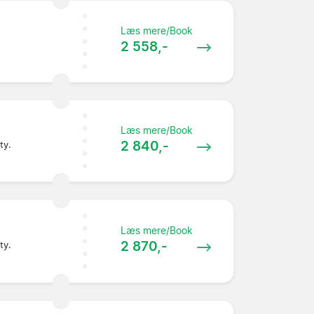
Læs mere/Book
2 558,-
Læs mere/Book
2 840,-
ty.
Læs mere/Book
2 870,-
ty.