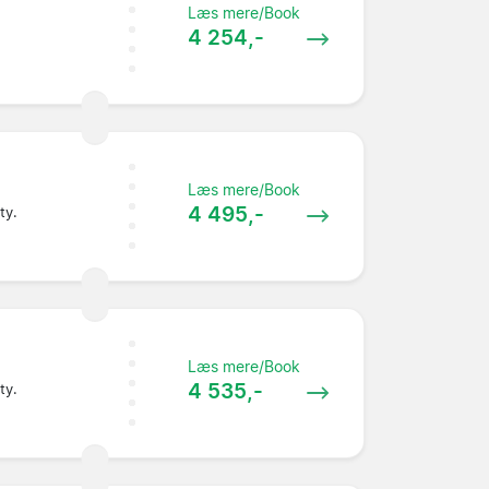
Læs mere/Book
4 254,-
Læs mere/Book
4 495,-
ty.
Læs mere/Book
4 535,-
ty.