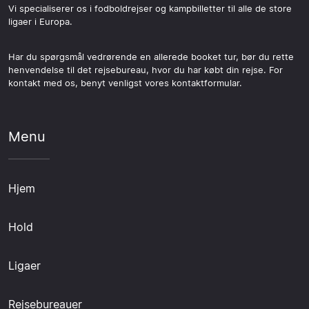
Vi specialiserer os i fodboldrejser og kampbilletter til alle de store
ligaer i Europa.
Har du spørgsmål vedrørende en allerede booket tur, bør du rette
henvendelse til det rejsebureau, hvor du har købt din rejse. For
kontakt med os, benyt venligst vores kontaktformular.
Menu
Hjem
Hold
Ligaer
Rejsebureauer