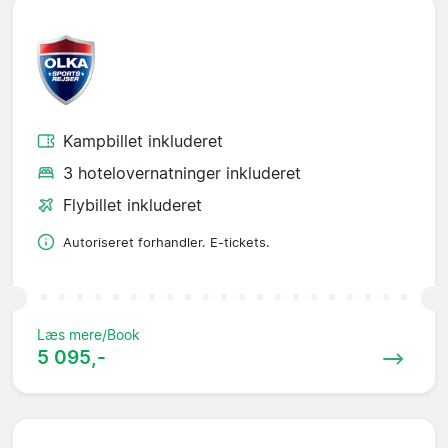
Kampbillet inkluderet
3 hotelovernatninger inkluderet
Flybillet inkluderet
Autoriseret forhandler. E-tickets.
Læs mere/Book
5 095,-