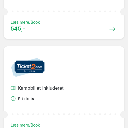
Læs mere/Book
545,-
Kampbillet inkluderet
E-tickets
Læs mere/Book