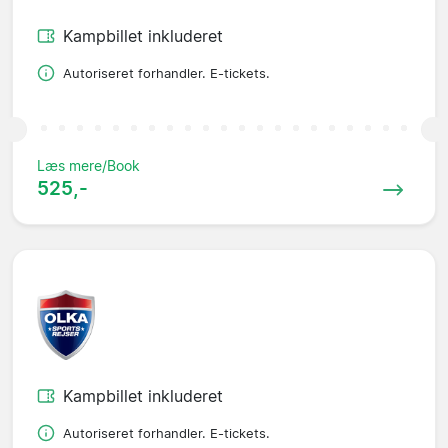
Kampbillet inkluderet
Autoriseret forhandler. E-tickets.
Læs mere/Book
525,-
Kampbillet inkluderet
Autoriseret forhandler. E-tickets.