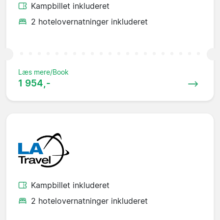
Kampbillet inkluderet
2 hotelovernatninger inkluderet
Læs mere/Book
1 954,-
Kampbillet inkluderet
2 hotelovernatninger inkluderet