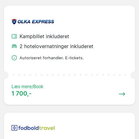
Kampbillet inkluderet
2 hotelovernatninger inkluderet
Autoriseret forhandler. E-tickets.
Læs mere/Book
1 700,-