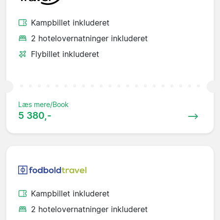
Kampbillet inkluderet
2 hotelovernatninger inkluderet
Flybillet inkluderet
Læs mere/Book
5 380,-
Kampbillet inkluderet
2 hotelovernatninger inkluderet