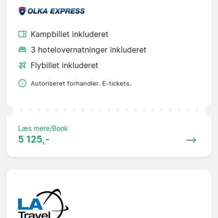
Kampbillet inkluderet
3 hotelovernatninger inkluderet
Flybillet inkluderet
Autoriseret forhandler. E-tickets.
Læs mere/Book
5 125,-