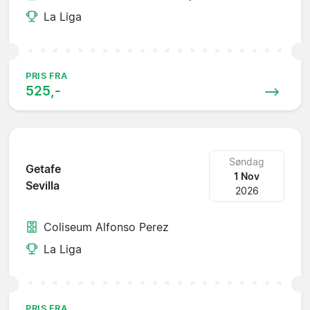
La Liga
PRIS FRA
525,-
Søndag
Getafe
1 Nov
Sevilla
2026
Coliseum Alfonso Perez
La Liga
PRIS FRA