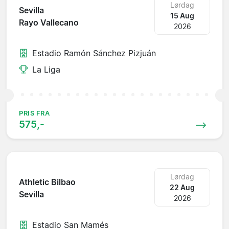
Lørdag
Sevilla
15 Aug
Rayo Vallecano
2026
Estadio Ramón Sánchez Pizjuán
La Liga
PRIS FRA
575,-
Lørdag
Athletic Bilbao
22 Aug
Sevilla
2026
Estadio San Mamés