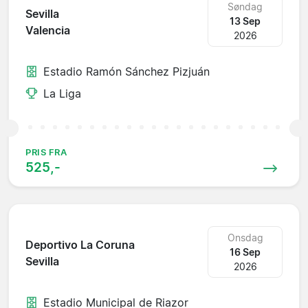
Søndag
Sevilla
13 Sep
Valencia
2026
Estadio Ramón Sánchez Pizjuán
La Liga
PRIS FRA
525,-
Onsdag
Deportivo La Coruna
16 Sep
Sevilla
2026
Estadio Municipal de Riazor