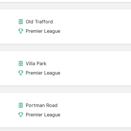
Old Trafford
Premier League
Villa Park
Premier League
Portman Road
Premier League