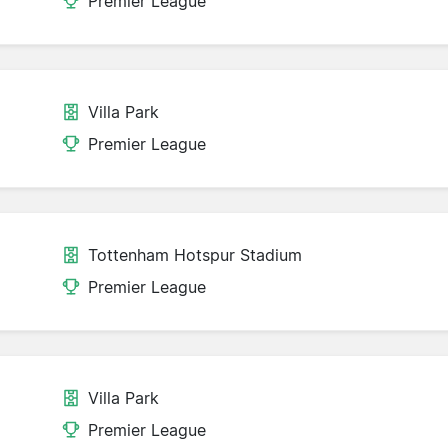
Premier League
Villa Park
Premier League
Tottenham Hotspur Stadium
Premier League
Villa Park
Premier League