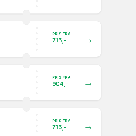
PRIS FRA
715,-
PRIS FRA
904,-
PRIS FRA
715,-