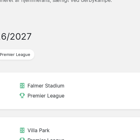
26/2027
Premier League
Falmer Stadium
Premier League
Villa Park