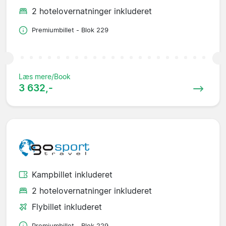
2 hotelovernatninger inkluderet
Premiumbillet - Blok 229
Læs mere/Book
3 632,-
Kampbillet inkluderet
2 hotelovernatninger inkluderet
Flybillet inkluderet
Premiumbillet - Blok 229