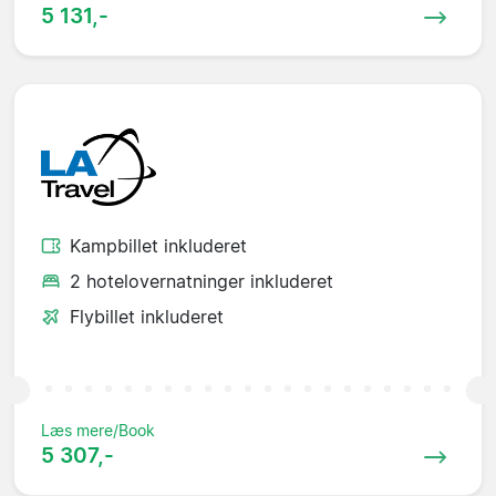
5 131,-
Kampbillet inkluderet
2 hotelovernatninger inkluderet
Flybillet inkluderet
Læs mere/Book
5 307,-