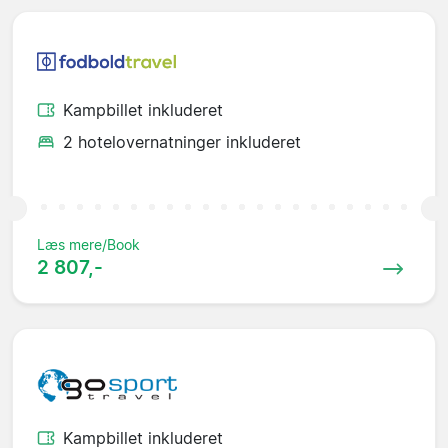
Kampbillet inkluderet
2 hotelovernatninger inkluderet
Læs mere/Book
2 807,-
Kampbillet inkluderet