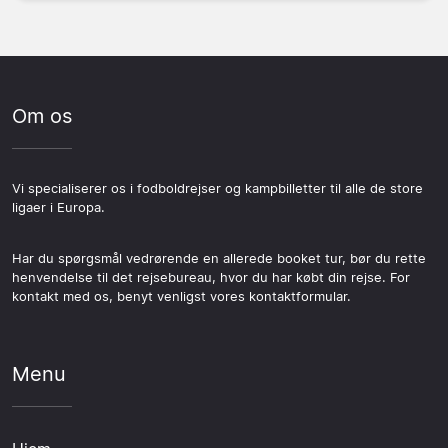
Om os
Vi specialiserer os i fodboldrejser og kampbilletter til alle de store
ligaer i Europa.
Har du spørgsmål vedrørende en allerede booket tur, bør du rette
henvendelse til det rejsebureau, hvor du har købt din rejse. For
kontakt med os, benyt venligst vores kontaktformular.
Menu