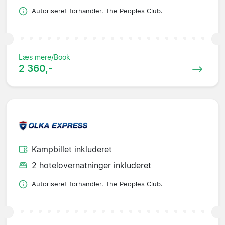
Autoriseret forhandler. The Peoples Club.
Læs mere/Book
2 360,-
Kampbillet inkluderet
2 hotelovernatninger inkluderet
Autoriseret forhandler. The Peoples Club.