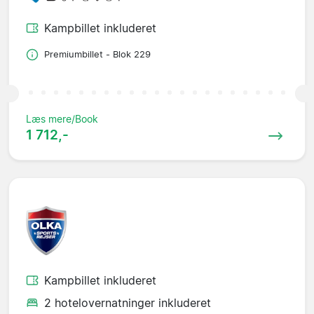
Kampbillet inkluderet
Premiumbillet - Blok 229
Læs mere/Book
1 712,-
Kampbillet inkluderet
2 hotelovernatninger inkluderet