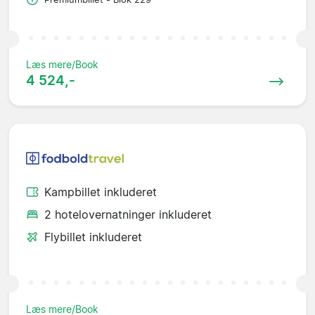
Læs mere/Book
4 524,-
Kampbillet inkluderet
2 hotelovernatninger inkluderet
Flybillet inkluderet
Læs mere/Book