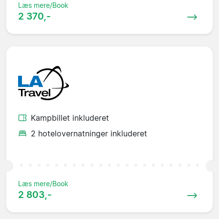
Læs mere/Book
2 370,-
Kampbillet inkluderet
2 hotelovernatninger inkluderet
Læs mere/Book
2 803,-