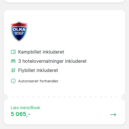
Kampbillet inkluderet
3 hotelovernatninger inkluderet
Flybillet inkluderet
Autoriseret forhandler
Læs mere/Book
5 065,-