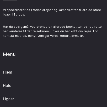
Vi specialiserer os i fodboldrejser og kampbilletter til alle de store
ligaer i Europa.
Har du spørgsmål vedrørende en allerede booket tur, bør du rette
henvendelse til det rejsebureau, hvor du har købt din rejse. For
kontakt med os, benyt venligst vores kontaktformular.
Menu
Hjem
Hold
Ligaer