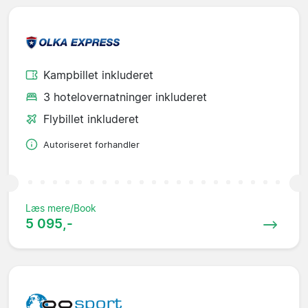
Kampbillet inkluderet
3 hotelovernatninger inkluderet
Flybillet inkluderet
Autoriseret forhandler
Læs mere/Book
5 095,-