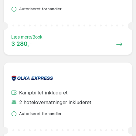
Autoriseret forhandler
Læs mere/Book
3 280,-
Kampbillet inkluderet
2 hotelovernatninger inkluderet
Autoriseret forhandler