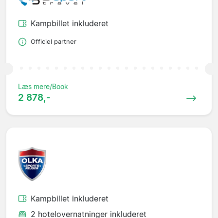
Kampbillet inkluderet
Officiel partner
Læs mere/Book
2 878,-
Kampbillet inkluderet
2 hotelovernatninger inkluderet