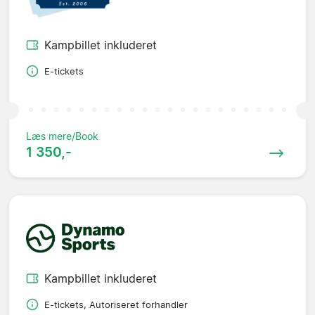
Kampbillet inkluderet
E-tickets
Læs mere/Book
1 350,-
Kampbillet inkluderet
E-tickets, Autoriseret forhandler