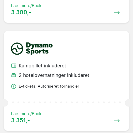
Læs mere/Book
3 300,-
Kampbillet inkluderet
2 hotelovernatninger inkluderet
E-tickets, Autoriseret forhandler
Læs mere/Book
3 351,-