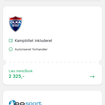
Kampbillet inkluderet
Autoriseret forhandler
Læs mere/Book
2 325,-