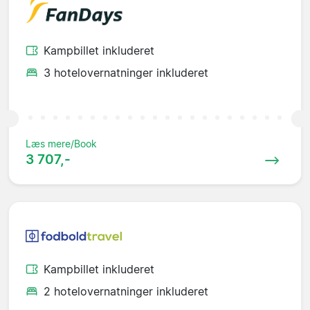
Kampbillet inkluderet
3 hotelovernatninger inkluderet
Læs mere/Book
3 707,-
Kampbillet inkluderet
2 hotelovernatninger inkluderet