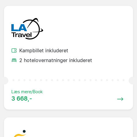
Kampbillet inkluderet
2 hotelovernatninger inkluderet
Læs mere/Book
3 668,-