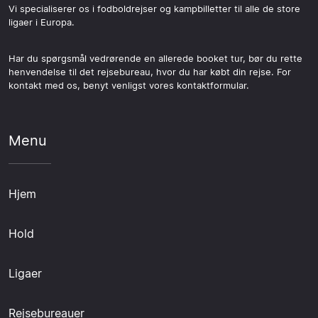
Vi specialiserer os i fodboldrejser og kampbilletter til alle de store
ligaer i Europa.
Har du spørgsmål vedrørende en allerede booket tur, bør du rette
henvendelse til det rejsebureau, hvor du har købt din rejse. For
kontakt med os, benyt venligst vores kontaktformular.
Menu
Hjem
Hold
Ligaer
Rejsebureauer