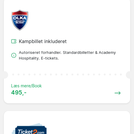
Kampbillet inkluderet
Autoriseret forhandler. Standardbilletter & Academy
Hospitality. E-tickets.
Læs mere/Book
495,-