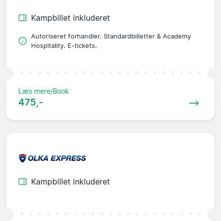
Kampbillet inkluderet
Autoriseret forhandler. Standardbilletter & Academy
Hospitality. E-tickets.
Læs mere/Book
475,-
Kampbillet inkluderet