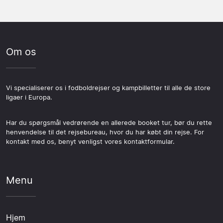
Om os
Vi specialiserer os i fodboldrejser og kampbilletter til alle de store
ligaer i Europa.
Har du spørgsmål vedrørende en allerede booket tur, bør du rette
henvendelse til det rejsebureau, hvor du har købt din rejse. For
kontakt med os, benyt venligst vores kontaktformular.
Menu
Hjem