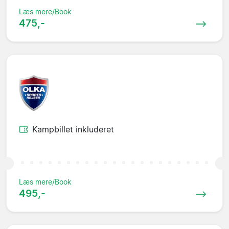
Læs mere/Book
475,-
Kampbillet inkluderet
Læs mere/Book
495,-