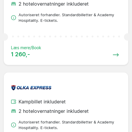
2 hotelovernatninger inkluderet
Autoriseret forhandler. Standardbilletter & Academy
Hospitality. E-tickets.
Læs mere/Book
1 260,-
Kampbillet inkluderet
2 hotelovernatninger inkluderet
Autoriseret forhandler. Standardbilletter & Academy
Hospitality. E-tickets.