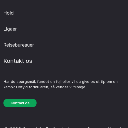
Hold
Ligaer
Rejsebureauer
Kontakt os
Har du spørgsmål, fundet en fejl eller vil du give os et tip om en
kamp? Udfyld formularen, så vender vi tilbage.
Kontakt os