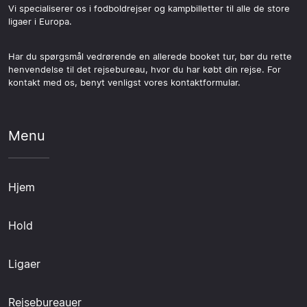
Vi specialiserer os i fodboldrejser og kampbilletter til alle de store
ligaer i Europa.
Har du spørgsmål vedrørende en allerede booket tur, bør du rette
henvendelse til det rejsebureau, hvor du har købt din rejse. For
kontakt med os, benyt venligst vores kontaktformular.
Menu
Hjem
Hold
Ligaer
Rejsebureauer