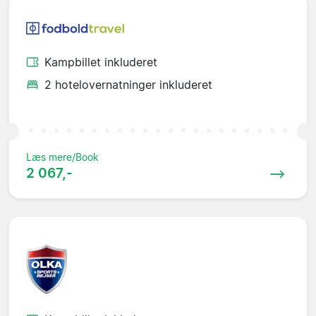
Kampbillet inkluderet
2 hotelovernatninger inkluderet
Læs mere/Book
2 067,-