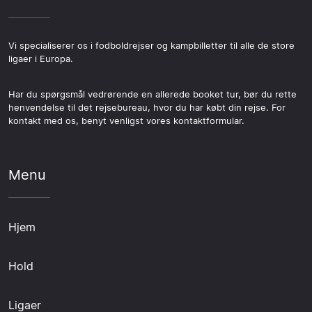
Vi specialiserer os i fodboldrejser og kampbilletter til alle de store
ligaer i Europa.
Har du spørgsmål vedrørende en allerede booket tur, bør du rette
henvendelse til det rejsebureau, hvor du har købt din rejse. For
kontakt med os, benyt venligst vores kontaktformular.
Menu
Hjem
Hold
Ligaer