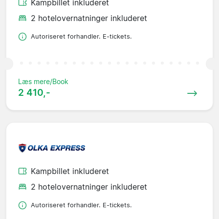
Kampbillet inkluderet
2 hotelovernatninger inkluderet
Autoriseret forhandler. E-tickets.
Læs mere/Book
2 410,-
Kampbillet inkluderet
2 hotelovernatninger inkluderet
Autoriseret forhandler. E-tickets.