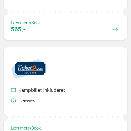
Læs mere/Book
565,-
Kampbillet inkluderet
E-tickets
Læs mere/Book