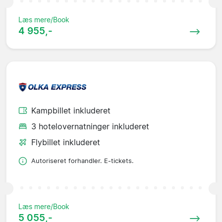
Læs mere/Book
4 955,-
Kampbillet inkluderet
3 hotelovernatninger inkluderet
Flybillet inkluderet
Autoriseret forhandler. E-tickets.
Læs mere/Book
5 055,-