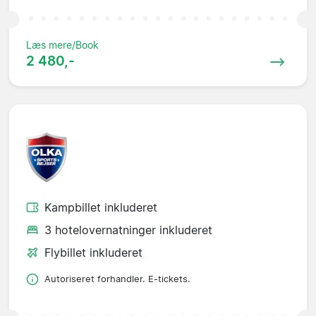
Læs mere/Book
2 480,-
Kampbillet inkluderet
3 hotelovernatninger inkluderet
Flybillet inkluderet
Autoriseret forhandler. E-tickets.