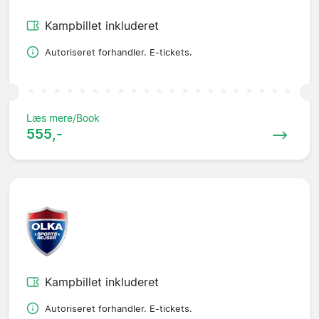
Kampbillet inkluderet
Autoriseret forhandler. E-tickets.
Læs mere/Book
555,-
Kampbillet inkluderet
Autoriseret forhandler. E-tickets.