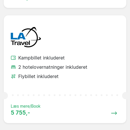
Kampbillet inkluderet
2 hotelovernatninger inkluderet
Flybillet inkluderet
Læs mere/Book
5 755,-