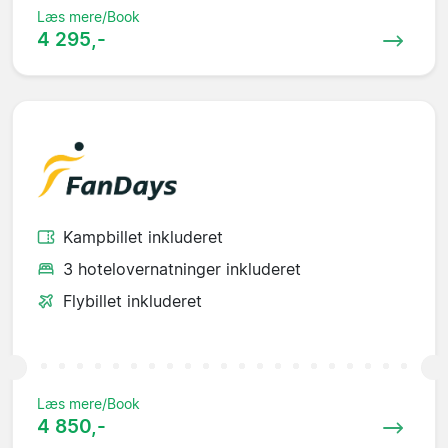
Læs mere/Book
4 295,-
Kampbillet inkluderet
3 hotelovernatninger inkluderet
Flybillet inkluderet
Læs mere/Book
4 850,-