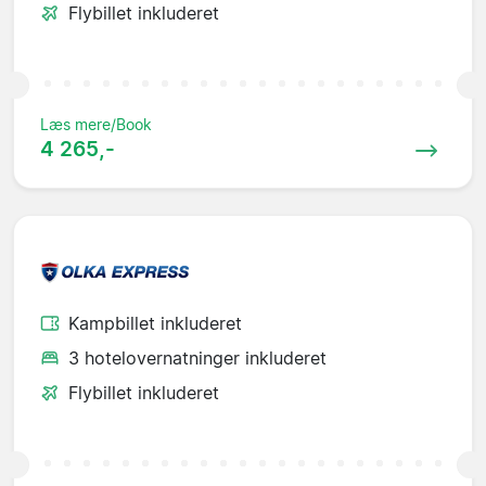
Flybillet inkluderet
Læs mere/Book
4 265,-
Kampbillet inkluderet
3 hotelovernatninger inkluderet
Flybillet inkluderet