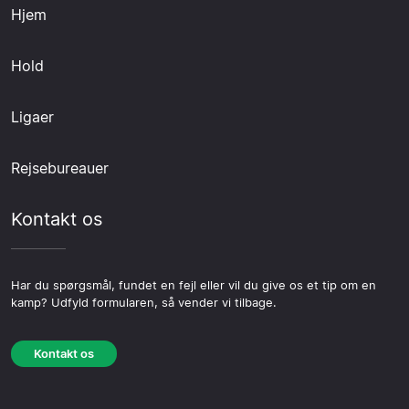
Hjem
Hold
Ligaer
Rejsebureauer
Kontakt os
Har du spørgsmål, fundet en fejl eller vil du give os et tip om en
kamp? Udfyld formularen, så vender vi tilbage.
Kontakt os