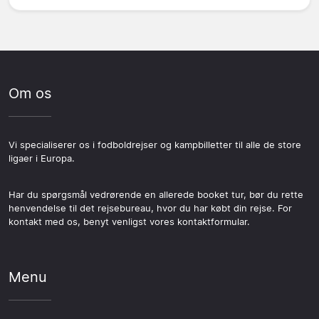
Om os
Vi specialiserer os i fodboldrejser og kampbilletter til alle de store
ligaer i Europa.
Har du spørgsmål vedrørende en allerede booket tur, bør du rette
henvendelse til det rejsebureau, hvor du har købt din rejse. For
kontakt med os, benyt venligst vores kontaktformular.
Menu