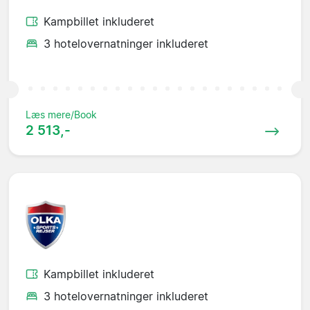
Kampbillet inkluderet
3 hotelovernatninger inkluderet
Læs mere/Book
2 513,-
Kampbillet inkluderet
3 hotelovernatninger inkluderet