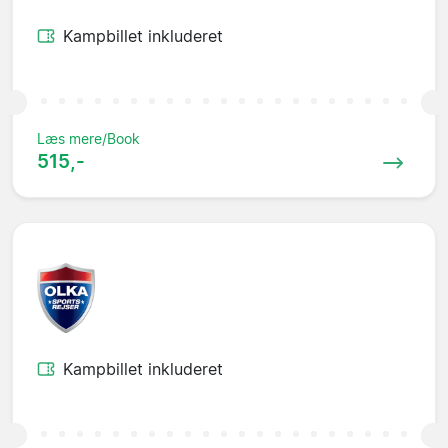
Kampbillet inkluderet
Læs mere/Book
515,-
Kampbillet inkluderet