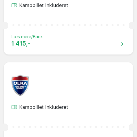
Kampbillet inkluderet
Læs mere/Book
1 415,-
Kampbillet inkluderet