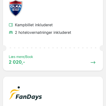
Kampbillet inkluderet
2 hotelovernatninger inkluderet
Læs mere/Book
2 020,-