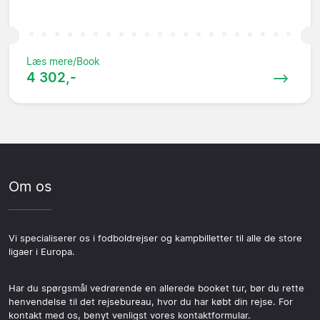
Læs mere/Book
4 302,-
Om os
Vi specialiserer os i fodboldrejser og kampbilletter til alle de store
ligaer i Europa.
Har du spørgsmål vedrørende en allerede booket tur, bør du rette
henvendelse til det rejsebureau, hvor du har købt din rejse. For
kontakt med os, benyt venligst vores kontaktformular.