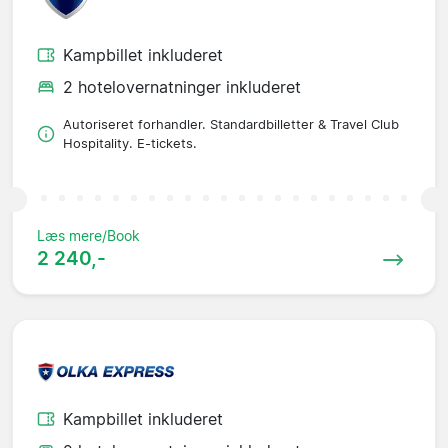
Kampbillet inkluderet
2 hotelovernatninger inkluderet
Autoriseret forhandler. Standardbilletter & Travel Club
Hospitality. E-tickets.
Læs mere/Book
2 240,-
Kampbillet inkluderet