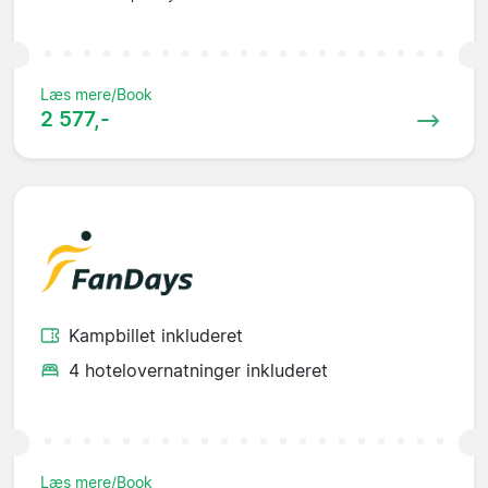
Læs mere/Book
2 577,-
Kampbillet inkluderet
4 hotelovernatninger inkluderet
Læs mere/Book