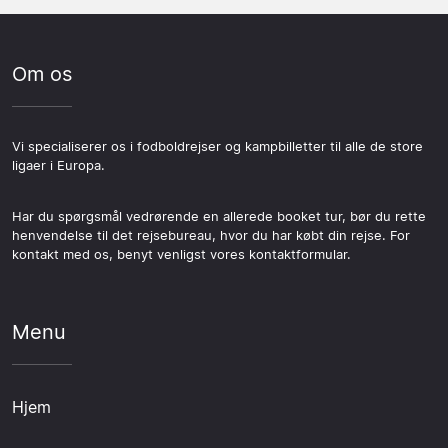
Om os
Vi specialiserer os i fodboldrejser og kampbilletter til alle de store
ligaer i Europa.
Har du spørgsmål vedrørende en allerede booket tur, bør du rette
henvendelse til det rejsebureau, hvor du har købt din rejse. For
kontakt med os, benyt venligst vores kontaktformular.
Menu
Hjem