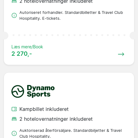
2 hotelovernatninger inkluderet
Autoriseret forhandler. Standardbilletter & Travel Club
Hospitality. E-tickets.
Læs mere/Book
2 270,-
Kampbillet inkluderet
2 hotelovernatninger inkluderet
Auktoriserad återförsäljare. Standardbiljetter & Travel
Club Hospitality.