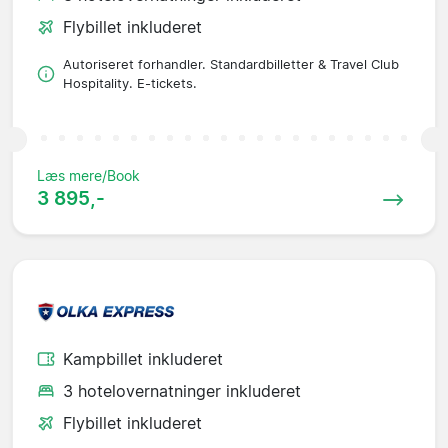
Flybillet inkluderet
Autoriseret forhandler. Standardbilletter & Travel Club
Hospitality. E-tickets.
Læs mere/Book
3 895,-
Kampbillet inkluderet
3 hotelovernatninger inkluderet
Flybillet inkluderet