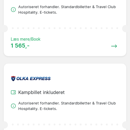
Autoriseret forhandler. Standardbilletter & Travel Club
Hospitality. E-tickets.
Læs mere/Book
1 565,-
Kampbillet inkluderet
Autoriseret forhandler. Standardbilletter & Travel Club
Hospitality. E-tickets.