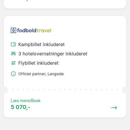
Kampbillet inkluderet
3 hotelovernatninger inkluderet
Flybillet inkluderet
Officiel partner, Langside
Læs mere/Book
5 070,-