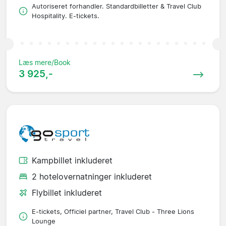
Autoriseret forhandler. Standardbilletter & Travel Club
Hospitality. E-tickets.
Læs mere/Book
3 925,-
Kampbillet inkluderet
2 hotelovernatninger inkluderet
Flybillet inkluderet
E-tickets, Officiel partner, Travel Club - Three Lions
Lounge