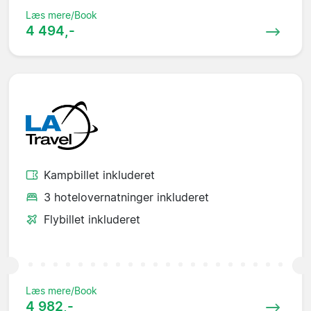
Læs mere/Book
4 494,-
Kampbillet inkluderet
3 hotelovernatninger inkluderet
Flybillet inkluderet
Læs mere/Book
4 982,-