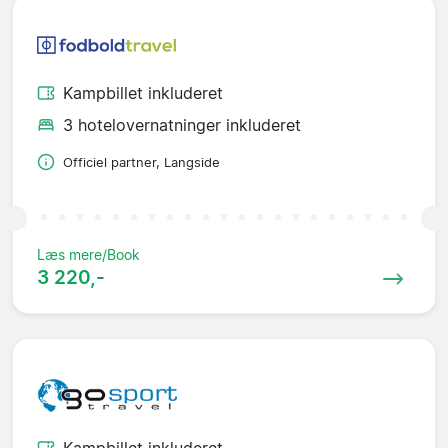
Kampbillet inkluderet
3 hotelovernatninger inkluderet
Officiel partner, Langside
Læs mere/Book
3 220,-