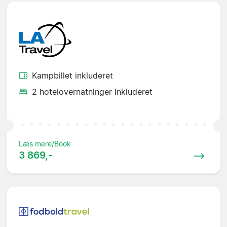
Kampbillet inkluderet
2 hotelovernatninger inkluderet
Læs mere/Book
3 869,-