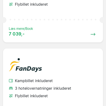
Flybillet inkluderet
Læs mere/Book
7 039,-
Kampbillet inkluderet
3 hotelovernatninger inkluderet
Flybillet inkluderet