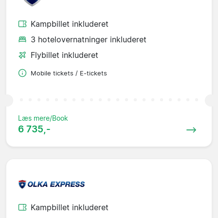
Kampbillet inkluderet
3 hotelovernatninger inkluderet
Flybillet inkluderet
Mobile tickets / E-tickets
Læs mere/Book
6 735,-
Kampbillet inkluderet