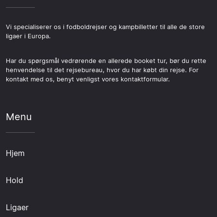
Vi specialiserer os i fodboldrejser og kampbilletter til alle de store
ligaer i Europa.
Har du spørgsmål vedrørende en allerede booket tur, bør du rette
henvendelse til det rejsebureau, hvor du har købt din rejse. For
kontakt med os, benyt venligst vores kontaktformular.
Menu
Hjem
Hold
Ligaer