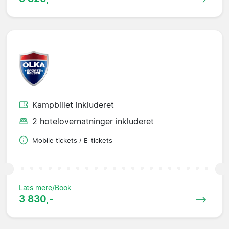
Kampbillet inkluderet
2 hotelovernatninger inkluderet
Mobile tickets / E-tickets
Læs mere/Book
3 830,-