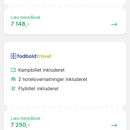
Læs mere/Book
7 148,-
Kampbillet inkluderet
2 hotelovernatninger inkluderet
Flybillet inkluderet
Læs mere/Book
7 250,-