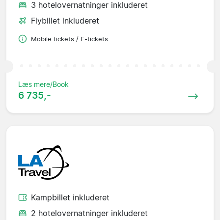
3 hotelovernatninger inkluderet
Flybillet inkluderet
Mobile tickets / E-tickets
Læs mere/Book
6 735,-
Kampbillet inkluderet
2 hotelovernatninger inkluderet