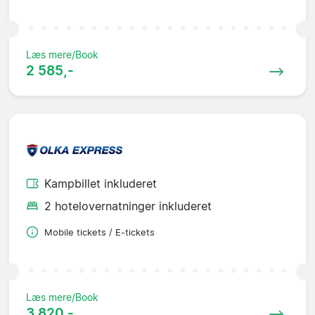
Læs mere/Book
2 585,-
Kampbillet inkluderet
2 hotelovernatninger inkluderet
Mobile tickets / E-tickets
Læs mere/Book
3 820,-