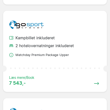
Kampbillet inkluderet
2 hotelovernatninger inkluderet
Matchday Premium Package Upper
Læs mere/Book
7 543,-