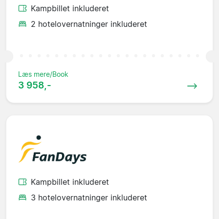
Kampbillet inkluderet
2 hotelovernatninger inkluderet
Læs mere/Book
3 958,-
Kampbillet inkluderet
3 hotelovernatninger inkluderet