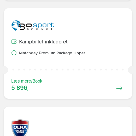
Kampbillet inkluderet
Matchday Premium Package Upper
Læs mere/Book
5 896,-