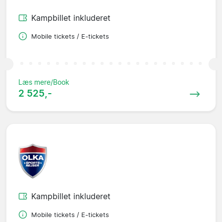
Kampbillet inkluderet
Mobile tickets / E-tickets
Læs mere/Book
2 525,-
Kampbillet inkluderet
Mobile tickets / E-tickets