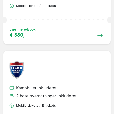
Mobile tickets / E-tickets
Læs mere/Book
4 380,-
Kampbillet inkluderet
2 hotelovernatninger inkluderet
Mobile tickets / E-tickets