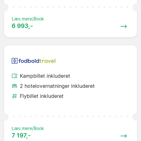
Læs mere/Book
6 993,-
Kampbillet inkluderet
2 hotelovernatninger inkluderet
Flybillet inkluderet
Læs mere/Book
7 197,-