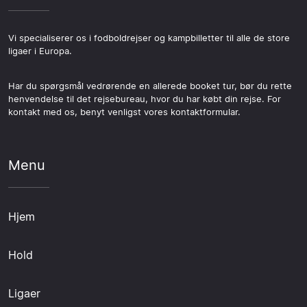
Vi specialiserer os i fodboldrejser og kampbilletter til alle de store
ligaer i Europa.
Har du spørgsmål vedrørende en allerede booket tur, bør du rette
henvendelse til det rejsebureau, hvor du har købt din rejse. For
kontakt med os, benyt venligst vores kontaktformular.
Menu
Hjem
Hold
Ligaer