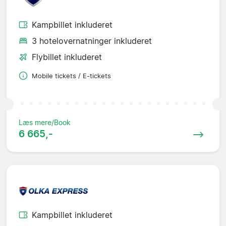
Kampbillet inkluderet
3 hotelovernatninger inkluderet
Flybillet inkluderet
Mobile tickets / E-tickets
Læs mere/Book
6 665,-
Kampbillet inkluderet