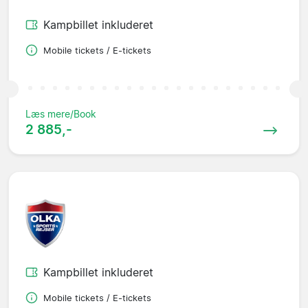
Kampbillet inkluderet
Mobile tickets / E-tickets
Læs mere/Book
2 885,-
Kampbillet inkluderet
Mobile tickets / E-tickets