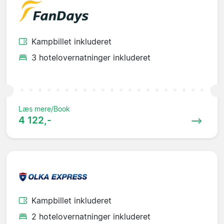
Kampbillet inkluderet
3 hotelovernatninger inkluderet
Læs mere/Book
4 122,-
Kampbillet inkluderet
2 hotelovernatninger inkluderet