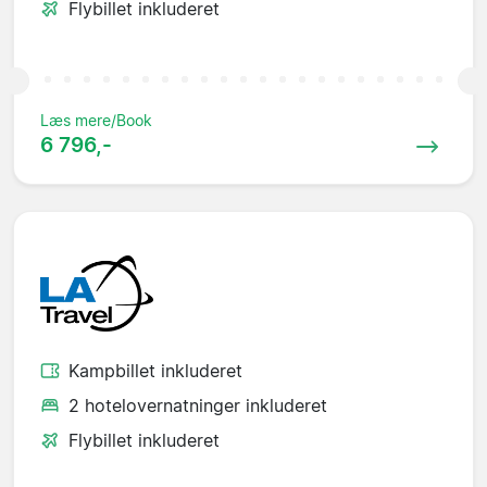
Flybillet inkluderet
Læs mere/Book
6 796,-
Kampbillet inkluderet
2 hotelovernatninger inkluderet
Flybillet inkluderet