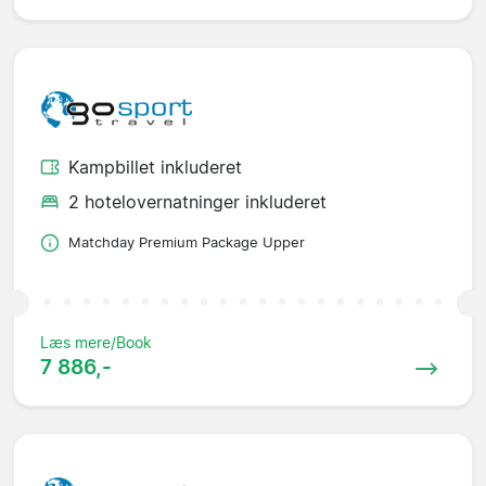
Kampbillet inkluderet
2 hotelovernatninger inkluderet
Matchday Premium Package Upper
Læs mere/Book
7 886,-