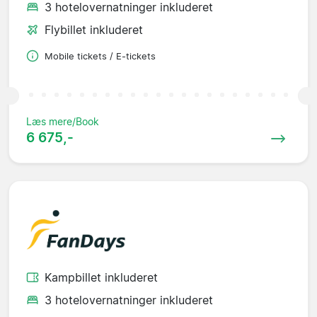
3 hotelovernatninger inkluderet
Flybillet inkluderet
Mobile tickets / E-tickets
Læs mere/Book
6 675,-
Kampbillet inkluderet
3 hotelovernatninger inkluderet