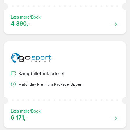
Læs mere/Book
4 390,-
Kampbillet inkluderet
Matchday Premium Package Upper
Læs mere/Book
6 171,-