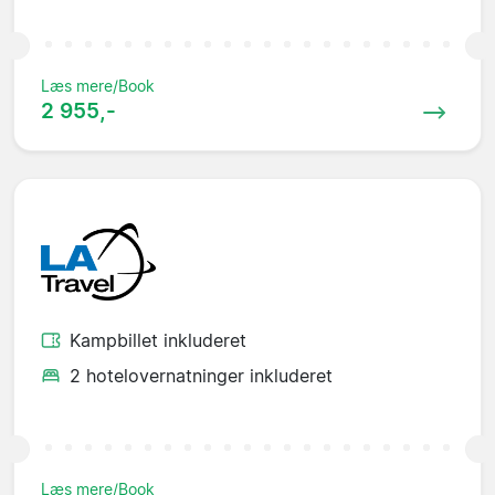
Læs mere/Book
2 955,-
Kampbillet inkluderet
2 hotelovernatninger inkluderet
Læs mere/Book