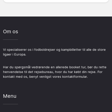
Om os
Vi specialiserer os i fodboldrejser og kampbilletter til alle de store
ligaer i Europa.
Har du spørgsmål vedrørende en allerede booket tur, bør du rette
henvendelse til det rejsebureau, hvor du har købt din rejse. For
kontakt med os, benyt venligst vores kontaktformular.
Menu