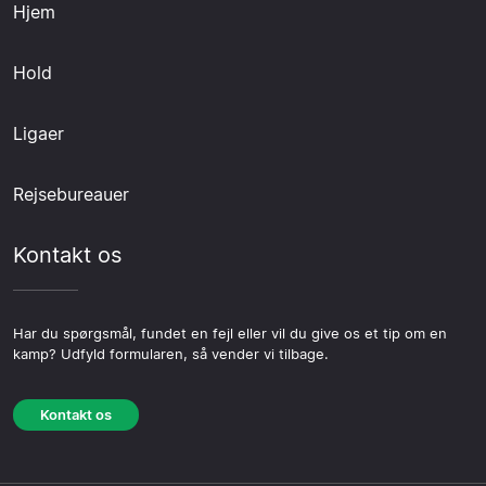
Hjem
Hold
Ligaer
Rejsebureauer
Kontakt os
Har du spørgsmål, fundet en fejl eller vil du give os et tip om en
kamp? Udfyld formularen, så vender vi tilbage.
Kontakt os