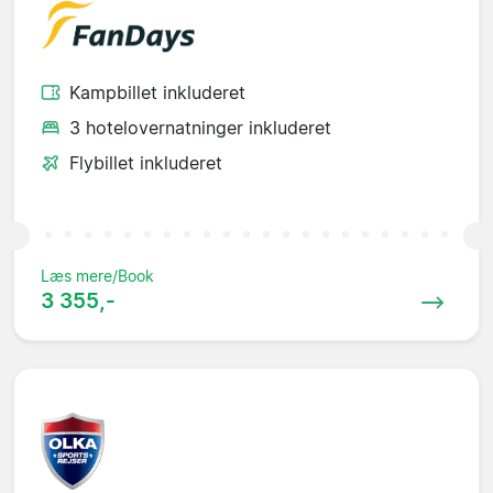
Kampbillet inkluderet
3 hotelovernatninger inkluderet
Flybillet inkluderet
Læs mere/Book
3 355,-