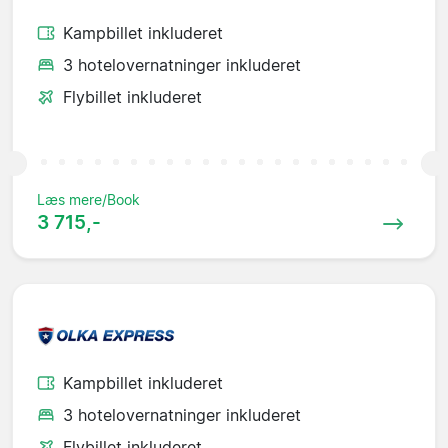
Kampbillet inkluderet
3 hotelovernatninger inkluderet
Flybillet inkluderet
Læs mere/Book
3 715,-
Kampbillet inkluderet
3 hotelovernatninger inkluderet
Flybillet inkluderet