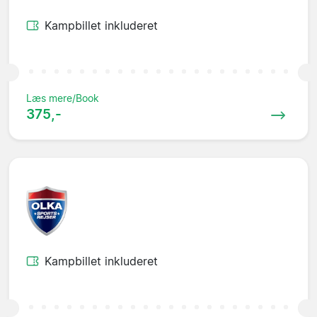
Kampbillet inkluderet
Læs mere/Book
375,-
Kampbillet inkluderet