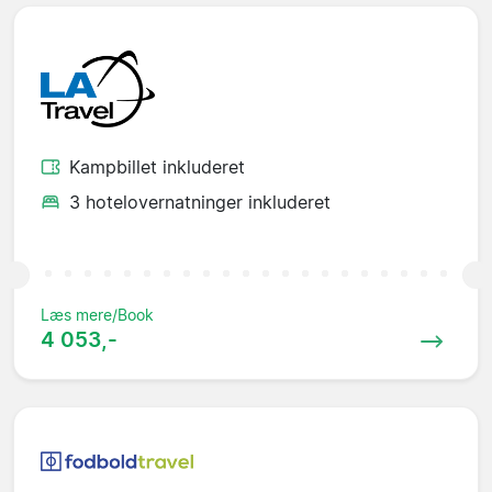
Kampbillet inkluderet
3 hotelovernatninger inkluderet
Læs mere/Book
4 053,-