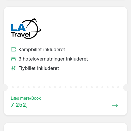
Kampbillet inkluderet
3 hotelovernatninger inkluderet
Flybillet inkluderet
Læs mere/Book
7 252,-