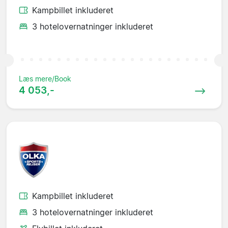
Kampbillet inkluderet
3 hotelovernatninger inkluderet
Læs mere/Book
4 053,-
Kampbillet inkluderet
3 hotelovernatninger inkluderet