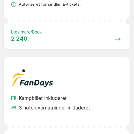
Autoriseret forhandler. E-tickets.
Læs mere/Book
2 240,-
Kampbillet inkluderet
3 hotelovernatninger inkluderet