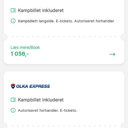
Kampbillet inkluderet
Kampbillett langside. E-tickets. Autoriseret forhandler
Læs mere/Book
1 056,-
Kampbillet inkluderet
Autoriseret forhandler. E-tickets.