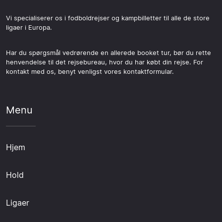
Vi specialiserer os i fodboldrejser og kampbilletter til alle de store
ligaer i Europa.
Har du spørgsmål vedrørende en allerede booket tur, bør du rette
henvendelse til det rejsebureau, hvor du har købt din rejse. For
kontakt med os, benyt venligst vores kontaktformular.
Menu
Hjem
Hold
Ligaer