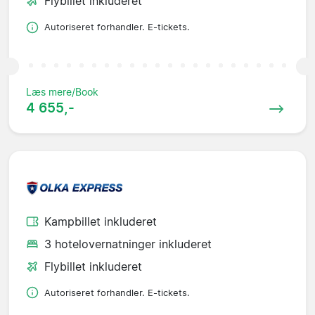
Flybillet inkluderet
Autoriseret forhandler. E-tickets.
Læs mere/Book
4 655,-
Kampbillet inkluderet
3 hotelovernatninger inkluderet
Flybillet inkluderet
Autoriseret forhandler. E-tickets.