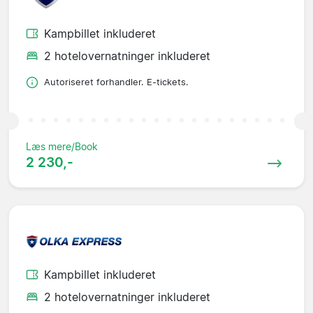
Kampbillet inkluderet
2 hotelovernatninger inkluderet
Autoriseret forhandler. E-tickets.
Læs mere/Book
2 230,-
Kampbillet inkluderet
2 hotelovernatninger inkluderet