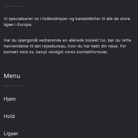
Vi specialiserer os i fodboldrejser og kampbilletter til alle de store
ligaer i Europa.
Har du spørgsmål vedrørende en allerede booket tur, bør du rette
henvendelse til det rejsebureau, hvor du har købt din rejse. For
kontakt med os, benyt venligst vores kontaktformular.
Menu
Hjem
Hold
Ligaer