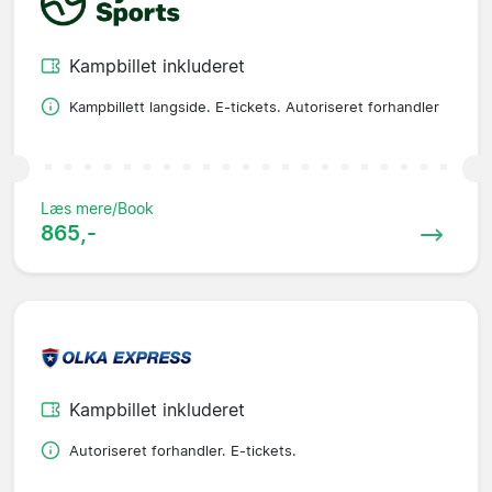
Kampbillet inkluderet
Kampbillett langside. E-tickets. Autoriseret forhandler
Læs mere/Book
865,-
Kampbillet inkluderet
Autoriseret forhandler. E-tickets.