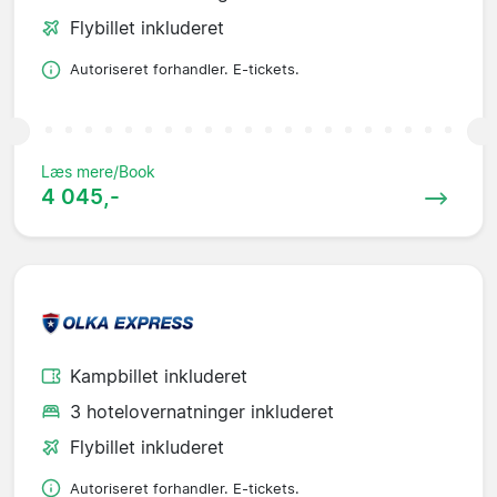
Flybillet inkluderet
Autoriseret forhandler. E-tickets.
Læs mere/Book
4 045,-
Kampbillet inkluderet
3 hotelovernatninger inkluderet
Flybillet inkluderet
Autoriseret forhandler. E-tickets.