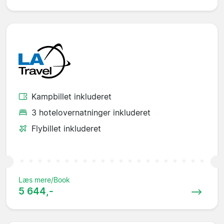
Kampbillet inkluderet
3 hotelovernatninger inkluderet
Flybillet inkluderet
Læs mere/Book
5 644,-