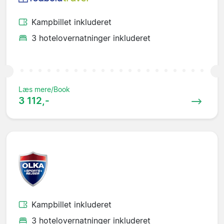
Kampbillet inkluderet
3 hotelovernatninger inkluderet
Læs mere/Book
3 112,-
Kampbillet inkluderet
3 hotelovernatninger inkluderet