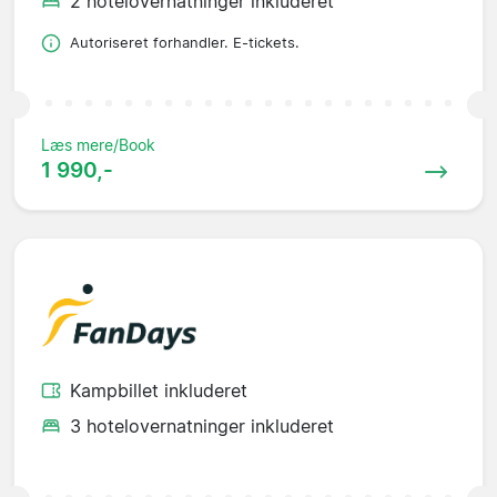
2 hotelovernatninger inkluderet
Autoriseret forhandler. E-tickets.
Læs mere/Book
1 990,-
Kampbillet inkluderet
3 hotelovernatninger inkluderet