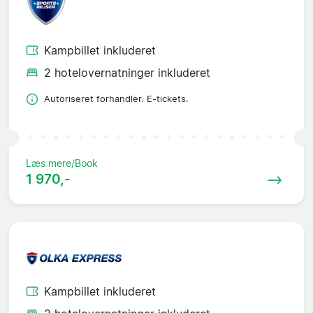
Kampbillet inkluderet
2 hotelovernatninger inkluderet
Autoriseret forhandler. E-tickets.
Læs mere/Book
1 970,-
Kampbillet inkluderet