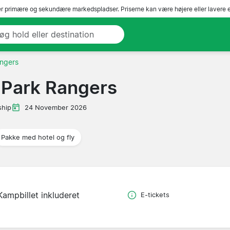
r primære og sekundære markedspladser. Priserne kan være højere eller lavere 
ngers
 Park Rangers
hip
24 November 2026
Pakke med hotel og fly
Kampbillet inkluderet
E-tickets