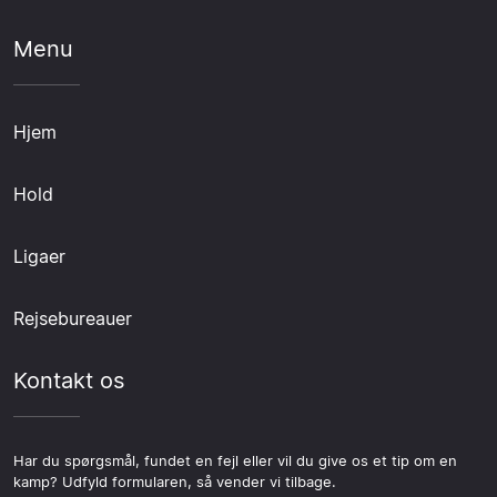
Menu
Hjem
Hold
Ligaer
Rejsebureauer
Kontakt os
Har du spørgsmål, fundet en fejl eller vil du give os et tip om en
kamp? Udfyld formularen, så vender vi tilbage.