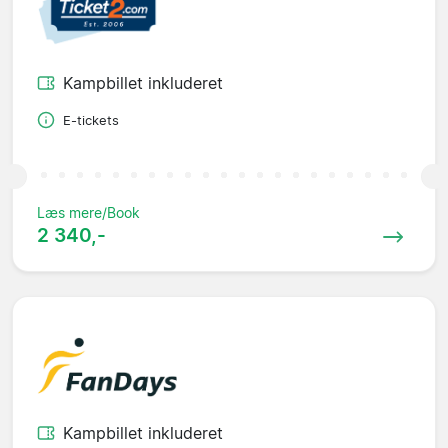
Kampbillet inkluderet
E-tickets
Læs mere/Book
2 340,-
Kampbillet inkluderet