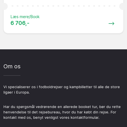
Læs mere/Book
6 706,-
Om os
Vi specialiserer os i fodboldrejser og kampbilletter til alle de store
ligaer i Europa.
Har du spørgsmål vedrørende en allerede booket tur, bør du rette
henvendelse til det rejsebureau, hvor du har købt din rejse. For
kontakt med os, benyt venligst vores kontaktformular.