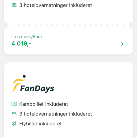
3 hotelovernatninger inkluderet
Læs mere/Book
4 019,-
Kampbillet inkluderet
3 hotelovernatninger inkluderet
Flybillet inkluderet