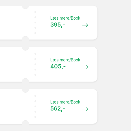
Læs mere/Book
395,-
Læs mere/Book
405,-
Læs mere/Book
562,-