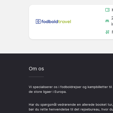
Om os
Vi specialiserer os i fodboldrejser og kampbilletter til 
de store ligaer i Europa.
Har du spørgsmål vedrørende en allerede booket tur,
bør du rette henvendelse til det rejsebureau, hvor d