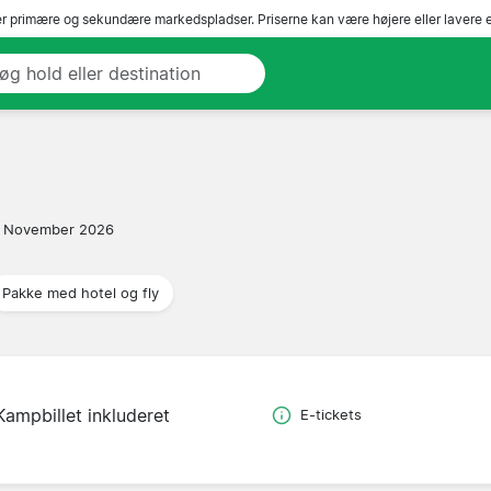
r primære og sekundære markedspladser. Priserne kan være højere eller lavere 
 November 2026
Pakke med hotel og fly
Kampbillet inkluderet
E-tickets