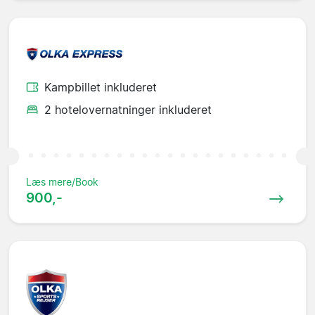
Kampbillet inkluderet
2 hotelovernatninger inkluderet
Læs mere/Book
900,-