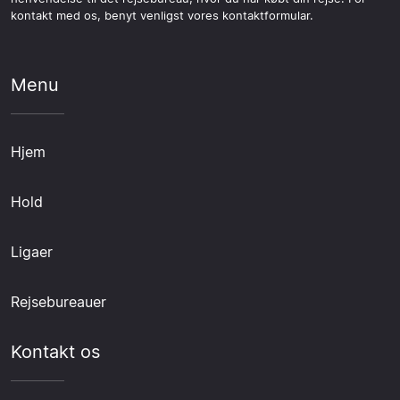
kontakt med os, benyt venligst vores kontaktformular.
Menu
Hjem
Hold
Ligaer
Rejsebureauer
Kontakt os