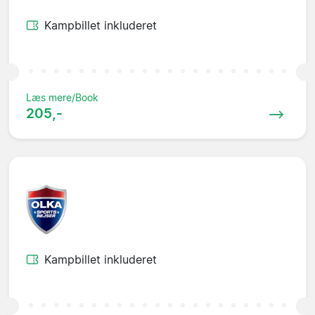
Kampbillet inkluderet
Læs mere/Book
205,-
Kampbillet inkluderet