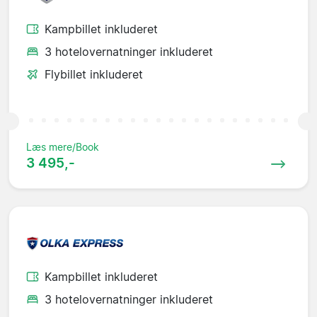
Kampbillet inkluderet
3 hotelovernatninger inkluderet
Flybillet inkluderet
Læs mere/Book
3 495,-
Kampbillet inkluderet
3 hotelovernatninger inkluderet