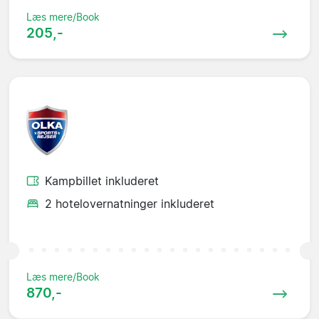
Læs mere/Book
205,-
Kampbillet inkluderet
2 hotelovernatninger inkluderet
Læs mere/Book
870,-