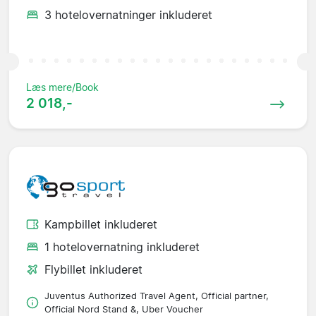
3 hotelovernatninger inkluderet
Læs mere/Book
2 018,-
Kampbillet inkluderet
1 hotelovernatning inkluderet
Flybillet inkluderet
Juventus Authorized Travel Agent, Official partner,
Official Nord Stand &, Uber Voucher