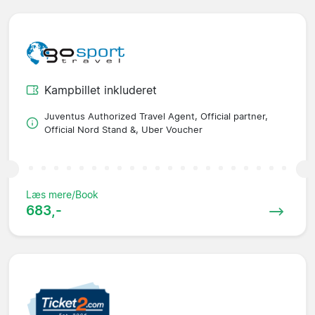
Kampbillet inkluderet
Juventus Authorized Travel Agent, Official partner,
Official Nord Stand &, Uber Voucher
Læs mere/Book
683,-