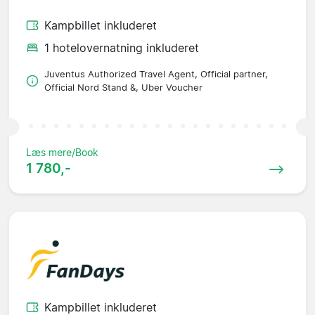
Kampbillet inkluderet
1 hotelovernatning inkluderet
Juventus Authorized Travel Agent, Official partner,
Official Nord Stand &, Uber Voucher
Læs mere/Book
1 780,-
Kampbillet inkluderet