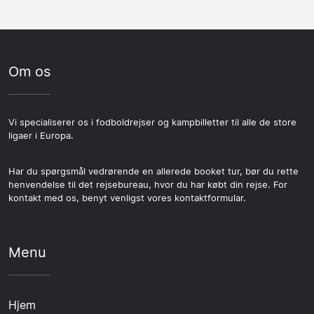
Om os
Vi specialiserer os i fodboldrejser og kampbilletter til alle de store
ligaer i Europa.
Har du spørgsmål vedrørende en allerede booket tur, bør du rette
henvendelse til det rejsebureau, hvor du har købt din rejse. For
kontakt med os, benyt venligst vores kontaktformular.
Menu
Hjem