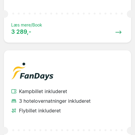
Læs mere/Book
3 289,-
Kampbillet inkluderet
3 hotelovernatninger inkluderet
Flybillet inkluderet