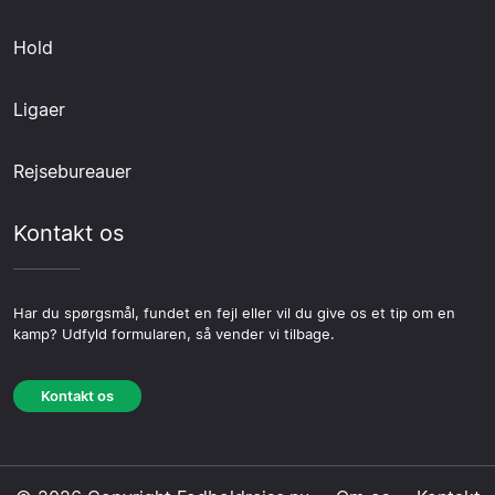
Hold
Ligaer
Rejsebureauer
Kontakt os
Har du spørgsmål, fundet en fejl eller vil du give os et tip om en
kamp? Udfyld formularen, så vender vi tilbage.
Kontakt os