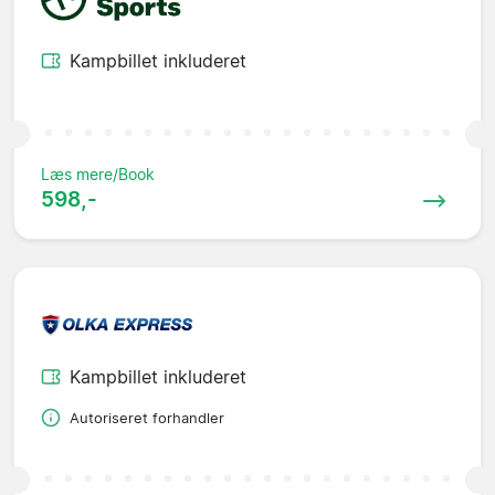
Kampbillet inkluderet
Læs mere/Book
598,-
Kampbillet inkluderet
Autoriseret forhandler