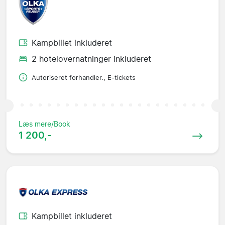
Kampbillet inkluderet
2 hotelovernatninger inkluderet
Autoriseret forhandler., E-tickets
Læs mere/Book
1 200,-
Kampbillet inkluderet