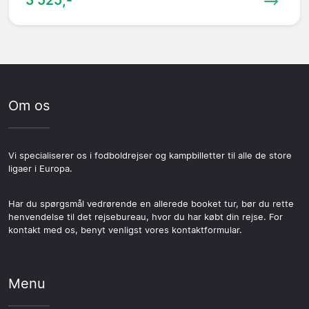
Om os
Vi specialiserer os i fodboldrejser og kampbilletter til alle de store
ligaer i Europa.
Har du spørgsmål vedrørende en allerede booket tur, bør du rette
henvendelse til det rejsebureau, hvor du har købt din rejse. For
kontakt med os, benyt venligst vores kontaktformular.
Menu