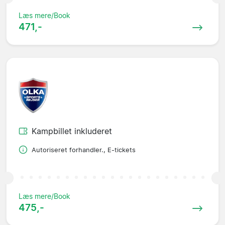
Læs mere/Book
471,-
Kampbillet inkluderet
Autoriseret forhandler., E-tickets
Læs mere/Book
475,-