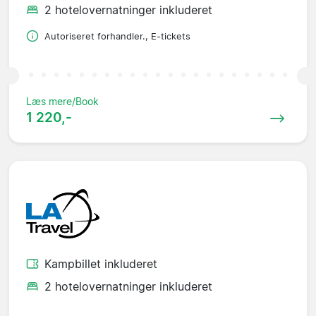
2 hotelovernatninger inkluderet
Autoriseret forhandler., E-tickets
Læs mere/Book
1 220,-
Kampbillet inkluderet
2 hotelovernatninger inkluderet