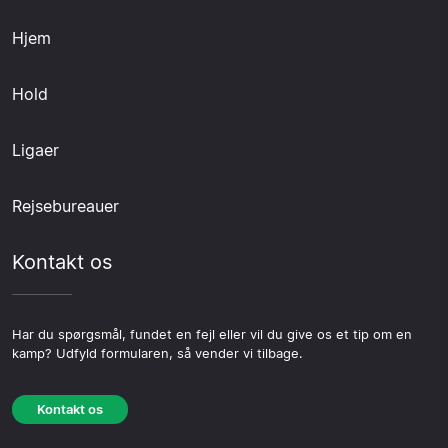
Hjem
Hold
Ligaer
Rejsebureauer
Kontakt os
Har du spørgsmål, fundet en fejl eller vil du give os et tip om en
kamp? Udfyld formularen, så vender vi tilbage.
Kontakt os