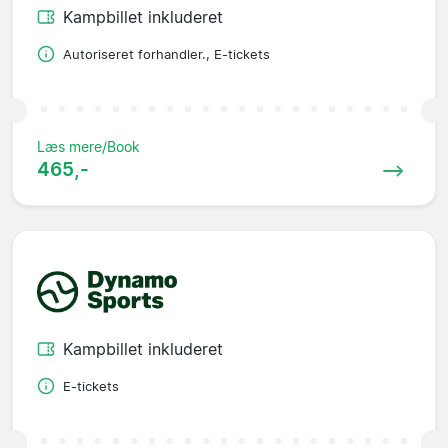
Kampbillet inkluderet
Autoriseret forhandler., E-tickets
Læs mere/Book
465,-
Kampbillet inkluderet
E-tickets