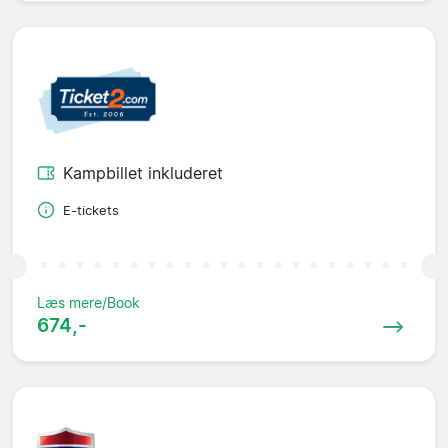
Kampbillet inkluderet
E-tickets
Læs mere/Book
674,-