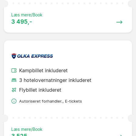
Læs mere/Book
3 495,-
Kampbillet inkluderet
3 hotelovernatninger inkluderet
Flybillet inkluderet
Autoriseret forhandler., E-tickets
Læs mere/Book
3 525,-