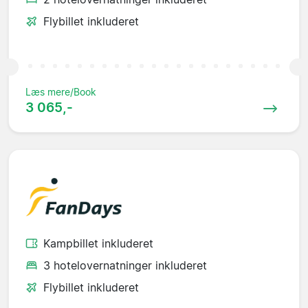
Flybillet inkluderet
Læs mere/Book
3 065,-
Kampbillet inkluderet
3 hotelovernatninger inkluderet
Flybillet inkluderet