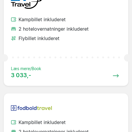
Kampbillet inkluderet
2 hotelovernatninger inkluderet
Flybillet inkluderet
Læs mere/Book
3 033,-
Kampbillet inkluderet
2 hotelovernatninger inkluderet