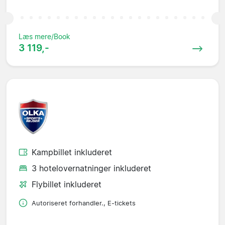
Læs mere/Book
3 119,-
Kampbillet inkluderet
3 hotelovernatninger inkluderet
Flybillet inkluderet
Autoriseret forhandler., E-tickets