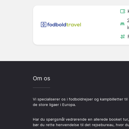
Om os
Vi specialiserer os i fodboldrejser og kampbilletter til 
de store ligaer i Europa.
Har du spørgsmål vedrørende en allerede booket tur,
bør du rette henvendelse til det rejsebureau, hvor d