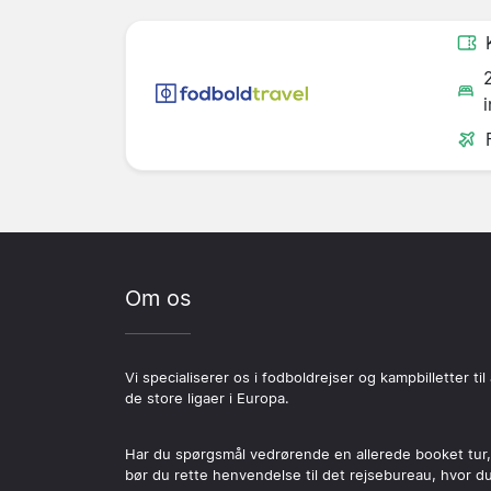
Om os
Vi specialiserer os i fodboldrejser og kampbilletter til 
de store ligaer i Europa.
Har du spørgsmål vedrørende en allerede booket tur,
bør du rette henvendelse til det rejsebureau, hvor d