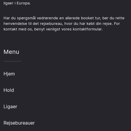
ligaer i Europa.
Har du spørgsmål vedrørende en allerede booket tur, bør du rette
henvendelse til det rejsebureau, hvor du har købt din rejse. For
kontakt med os, benyt venligst vores kontaktformular.
Menu
Hjem
Hold
Ligaer
Rejsebureauer