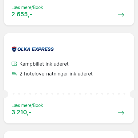
Læs mere/Book
2 655,-
Kampbillet inkluderet
2 hotelovernatninger inkluderet
Læs mere/Book
3 210,-