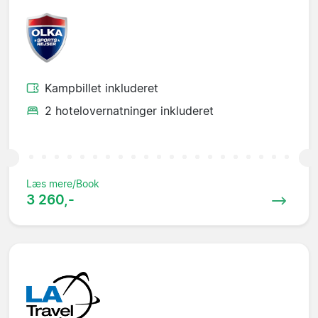
Kampbillet inkluderet
2 hotelovernatninger inkluderet
Læs mere/Book
3 260,-