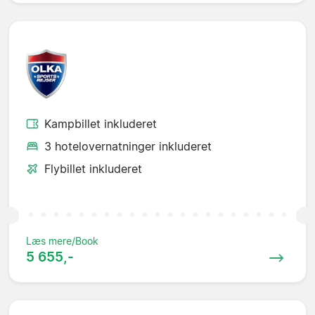
Kampbillet inkluderet
3 hotelovernatninger inkluderet
Flybillet inkluderet
Læs mere/Book
5 655,-