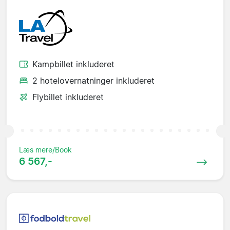
Kampbillet inkluderet
2 hotelovernatninger inkluderet
Flybillet inkluderet
Læs mere/Book
6 567,-