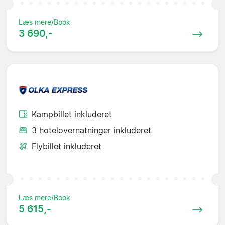
Læs mere/Book
3 690,-
Kampbillet inkluderet
3 hotelovernatninger inkluderet
Flybillet inkluderet
Læs mere/Book
5 615,-