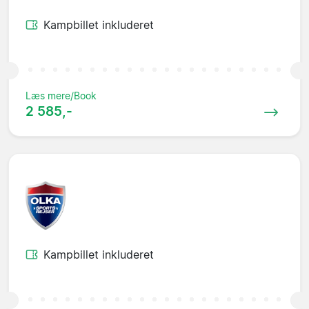
Kampbillet inkluderet
Læs mere/Book
2 585,-
Kampbillet inkluderet