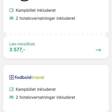
Kampbillet inkluderet
2 hotelovernatninger inkluderet
Læs mere/Book
3 577,-
Kampbillet inkluderet
2 hotelovernatninger inkluderet